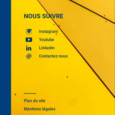
NOUS SUIVRE
Instagram
Youtube
Linkedin
Contactez-nous
Plan du site
Mentions légales