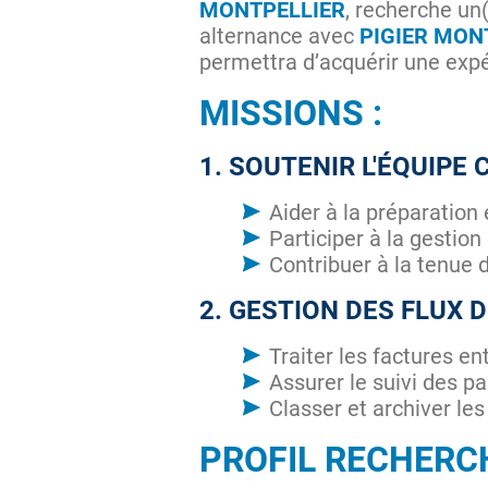
MONTPELLIER
, recherche un
alternance avec
PIGIER MON
permettra d’acquérir une exp
MISSIONS :
1. SOUTENIR L'ÉQUIPE
Aider à la préparation 
Participer à la gestion
Contribuer à la tenue d
2. GESTION DES FLUX 
Traiter les factures en
Assurer le suivi des p
Classer et archiver le
PROFIL RECHERCH