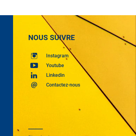
NOUS SUIVRE
Instagram
Youtube
Linkedin
Contactez-nous