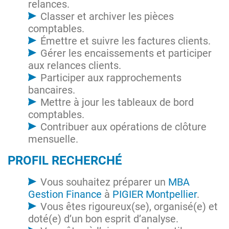
relances.
Classer et archiver les pièces
comptables.
Émettre et suivre les factures clients.
Gérer les encaissements et participer
aux relances clients.
Participer aux rapprochements
bancaires.
Mettre à jour les tableaux de bord
comptables.
Contribuer aux opérations de clôture
mensuelle.
PROFIL RECHERCHÉ
Vous souhaitez préparer un
MBA
Gestion Finance
à
PIGIER Montpellier
.
Vous êtes rigoureux(se), organisé(e) et
doté(e) d’un bon esprit d’analyse.