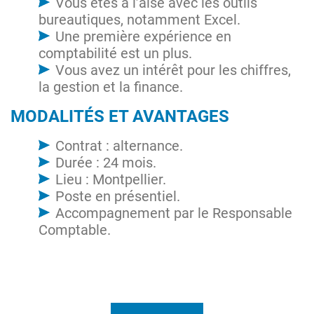
Vous êtes à l’aise avec les outils
bureautiques, notamment Excel.
Une première expérience en
comptabilité est un plus.
Vous avez un intérêt pour les chiffres,
la gestion et la finance.
MODALITÉS ET AVANTAGES
Contrat : alternance.
Durée : 24 mois.
Lieu : Montpellier.
Poste en présentiel.
Accompagnement par le Responsable
Comptable.