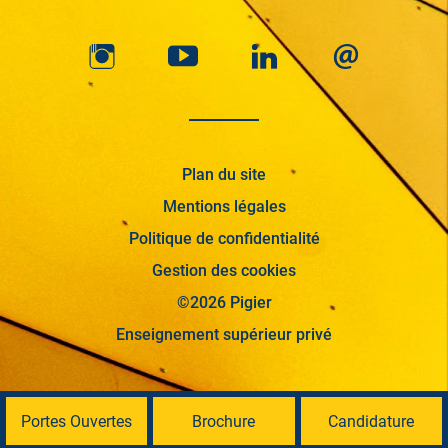
Plan du site
Mentions légales
Politique de confidentialité
Gestion des cookies
©2026 Pigier
Enseignement supérieur privé
Portes Ouvertes
Brochure
Candidature