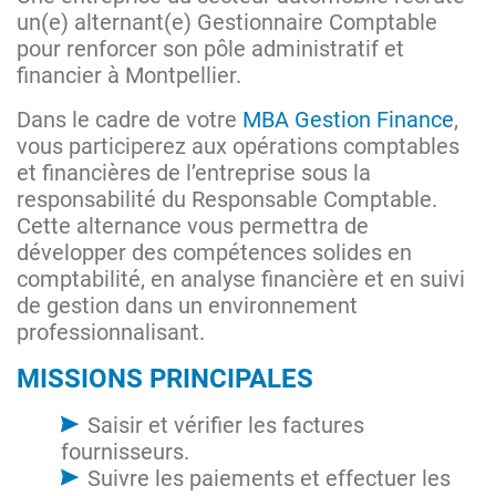
un(e) alternant(e) Gestionnaire Comptable
pour renforcer son pôle administratif et
financier à Montpellier.
Dans le cadre de votre
MBA Gestion Finance
,
vous participerez aux opérations comptables
et financières de l’entreprise sous la
responsabilité du Responsable Comptable.
Cette alternance vous permettra de
développer des compétences solides en
comptabilité, en analyse financière et en suivi
de gestion dans un environnement
professionnalisant.
MISSIONS PRINCIPALES
Saisir et vérifier les factures
fournisseurs.
Suivre les paiements et effectuer les