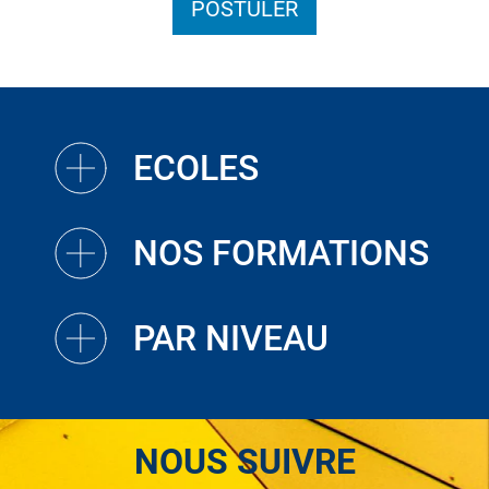
POSTULER
ECOLES
NOS FORMATIONS
PAR NIVEAU
NOUS SUIVRE