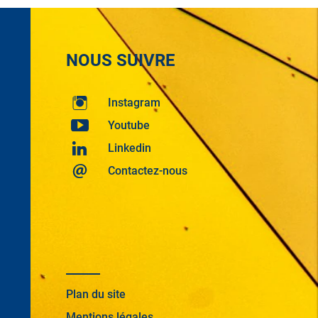
NOUS SUIVRE
Instagram
Youtube
Linkedin
Contactez-nous
Plan du site
Mentions légales