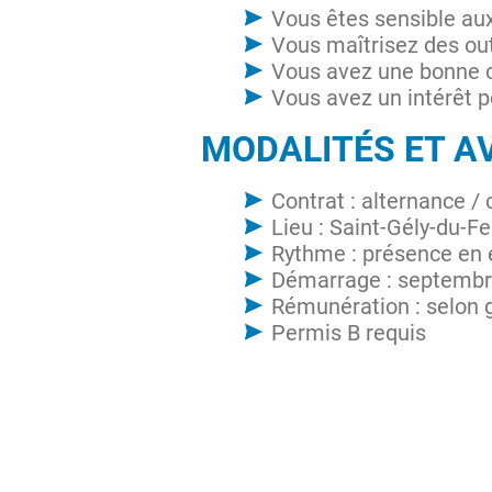
Vous êtes sensible aux
Vous maîtrisez des ou
Vous avez une bonne ca
Vous avez un intérêt 
MODALITÉS ET A
Contrat : alternance /
Lieu : Saint-Gély-du-
Rythme : présence en 
Démarrage : septembr
Rémunération : selon gr
Permis B requis