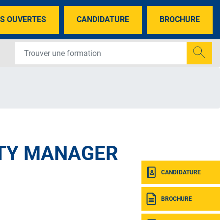
S OUVERTES
CANDIDATURE
BROCHURE
ITY MANAGER
CANDIDATURE
BROCHURE