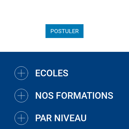
POSTULER
ECOLES
NOS FORMATIONS
PAR NIVEAU