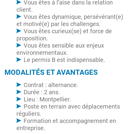
Vous êtes à l’aise dans la relation
client.
Vous êtes dynamique, persévérant(e)
et motivé(e) par les challenges.
Vous êtes curieux(se) et force de
proposition.
Vous êtes sensible aux enjeux
environnementaux.
Le permis B est indispensable.
MODALITÉS ET AVANTAGES
Contrat : alternance.
Durée : 2 ans.
Lieu : Montpellier.
Poste en terrain avec déplacements
réguliers.
Formation et accompagnement en
entreprise.