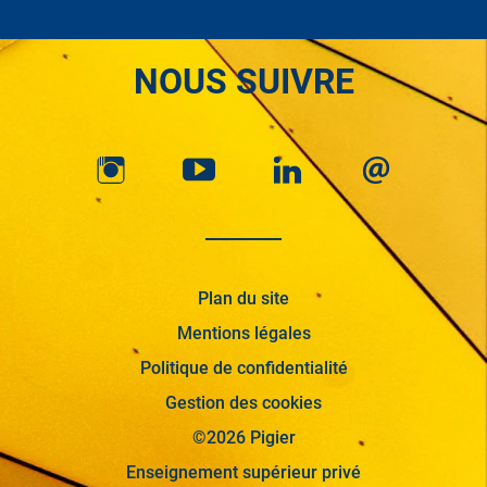
NOUS SUIVRE
Plan du site
Mentions légales
Politique de confidentialité
Gestion des cookies
©2026 Pigier
Enseignement supérieur privé