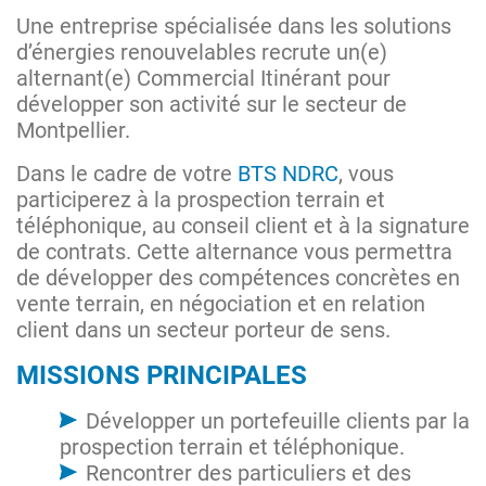
Une entreprise spécialisée dans les solutions
d’énergies renouvelables recrute un(e)
alternant(e) Commercial Itinérant pour
développer son activité sur le secteur de
Montpellier.
Dans le cadre de votre
BTS NDRC
, vous
participerez à la prospection terrain et
téléphonique, au conseil client et à la signature
de contrats. Cette alternance vous permettra
de développer des compétences concrètes en
vente terrain, en négociation et en relation
client dans un secteur porteur de sens.
MISSIONS PRINCIPALES
Développer un portefeuille clients par la
prospection terrain et téléphonique.
Rencontrer des particuliers et des