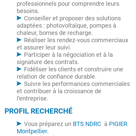
professionnels pour comprendre leurs
besoins.
Conseiller et proposer des solutions
adaptées : photovoltaïque, pompes à
chaleur, bornes de recharge.
Réaliser les rendez-vous commerciaux
et assurer leur suivi.
Participer à la négociation et à la
signature des contrats.
Fidéliser les clients et construire une
relation de confiance durable.
Suivre les performances commerciales
et contribuer à la croissance de
l’entreprise.
PROFIL RECHERCHÉ
Vous préparez un
BTS NDRC
à
PIGIER
Montpellier
.