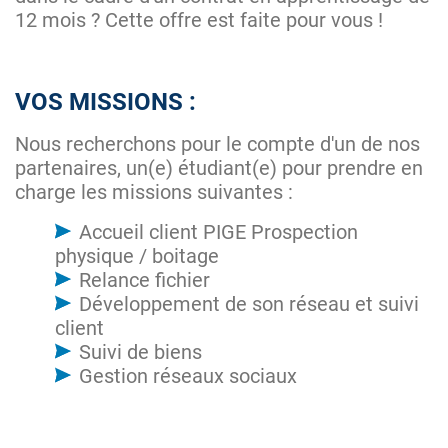
12 mois ? Cette offre est faite pour vous !
VOS MISSIONS :
Nous recherchons pour le compte d'un de nos
partenaires, un(e) étudiant(e) pour prendre en
charge les missions suivantes :
Accueil client PIGE Prospection
physique / boitage
Relance fichier
Développement de son réseau et suivi
client
Suivi de biens
Gestion réseaux sociaux