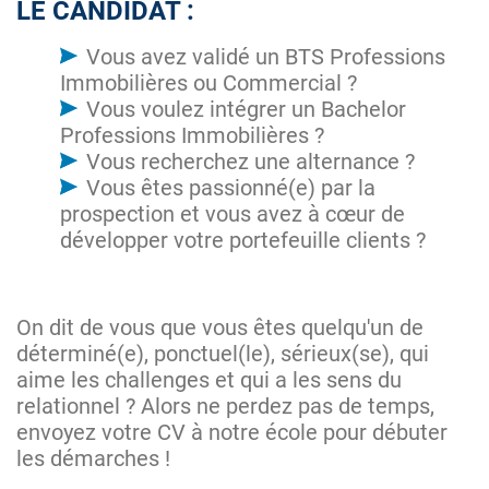
LE CANDIDAT :
Vous avez validé un BTS Professions
Immobilières ou Commercial ?
Vous voulez intégrer un Bachelor
Professions Immobilières ?
Vous recherchez une alternance ?
Vous êtes passionné(e) par la
prospection et vous avez à cœur de
développer votre portefeuille clients ?
On dit de vous que vous êtes quelqu'un de
déterminé(e), ponctuel(le), sérieux(se), qui
aime les challenges et qui a les sens du
relationnel ? Alors ne perdez pas de temps,
envoyez votre CV à notre école pour débuter
les démarches !