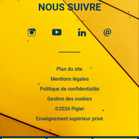
NOUS SUIVRE
Plan du site
Mentions légales
Politique de confidentialité
Gestion des cookies
©2026 Pigier
Enseignement supérieur privé