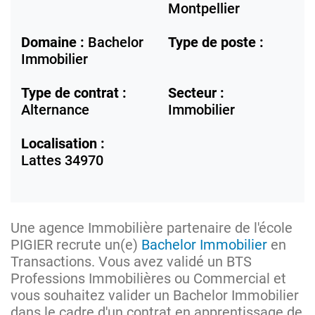
Montpellier
Domaine :
Bachelor
Type de poste :
Immobilier
Type de contrat :
Secteur :
Alternance
Immobilier
Localisation :
Lattes
34970
Une agence Immobilière partenaire de l'école
PIGIER recrute un(e)
Bachelor Immobilier
en
Transactions. Vous avez validé un BTS
Professions Immobilières ou Commercial et
vous souhaitez valider un Bachelor Immobilier
dans le cadre d'un contrat en apprentissage de