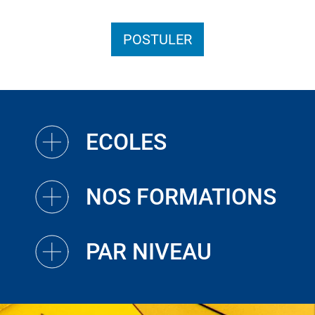
POSTULER
ECOLES
NOS FORMATIONS
PAR NIVEAU