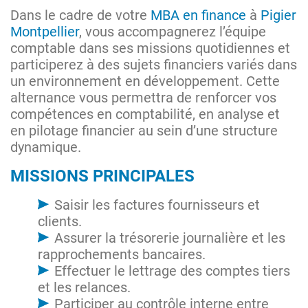
Dans le cadre de votre
MBA en finance
à
Pigier
Montpellier
, vous accompagnerez l’équipe
comptable dans ses missions quotidiennes et
participerez à des sujets financiers variés dans
un environnement en développement. Cette
alternance vous permettra de renforcer vos
compétences en comptabilité, en analyse et
en pilotage financier au sein d’une structure
dynamique.
MISSIONS PRINCIPALES
Saisir les factures fournisseurs et
clients.
Assurer la trésorerie journalière et les
rapprochements bancaires.
Effectuer le lettrage des comptes tiers
et les relances.
Participer au contrôle interne entre