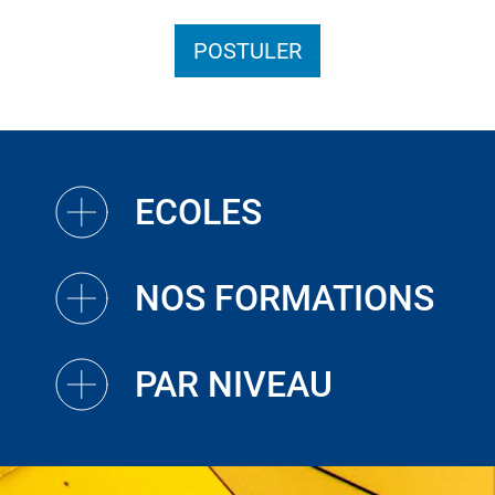
POSTULER
ECOLES
NOS FORMATIONS
PAR NIVEAU