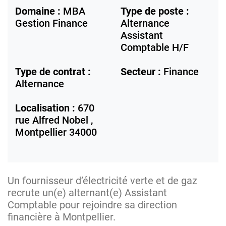
Domaine :
MBA
Type de poste :
Gestion Finance
Alternance
Assistant
Comptable H/F
Type de contrat :
Secteur :
Finance
Alternance
Localisation :
670
rue Alfred Nobel ,
Montpellier
34000
Un fournisseur d’électricité verte et de gaz
recrute un(e) alternant(e) Assistant
Comptable pour rejoindre sa direction
financière à Montpellier.