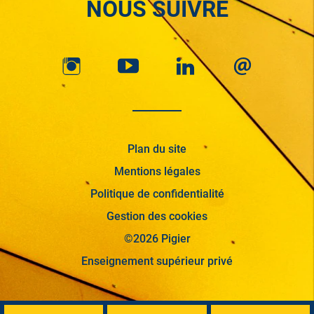
NOUS SUIVRE
Plan du site
Mentions légales
Politique de confidentialité
Gestion des cookies
©2026 Pigier
Enseignement supérieur privé