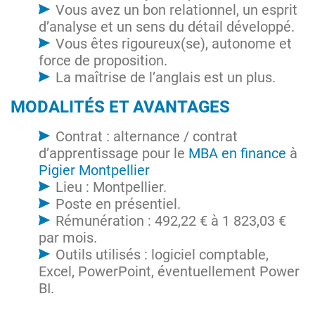
Vous avez un bon relationnel, un esprit
d’analyse et un sens du détail développé.
Vous êtes rigoureux(se), autonome et
force de proposition.
La maîtrise de l’anglais est un plus.
MODALITÉS ET AVANTAGES
Contrat : alternance / contrat
d’apprentissage pour le
MBA en finance
à
Pigier Montpellier
Lieu : Montpellier.
Poste en présentiel.
Rémunération : 492,22 € à 1 823,03 €
par mois.
Outils utilisés : logiciel comptable,
Excel, PowerPoint, éventuellement Power
BI.