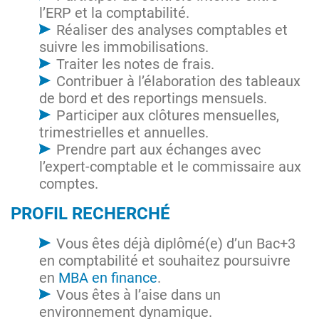
l’ERP et la comptabilité.
Réaliser des analyses comptables et
suivre les immobilisations.
Traiter les notes de frais.
Contribuer à l’élaboration des tableaux
de bord et des reportings mensuels.
Participer aux clôtures mensuelles,
trimestrielles et annuelles.
Prendre part aux échanges avec
l’expert-comptable et le commissaire aux
comptes.
PROFIL RECHERCHÉ
Vous êtes déjà diplômé(e) d’un Bac+3
en comptabilité et souhaitez poursuivre
en
MBA en finance
.
Vous êtes à l’aise dans un
environnement dynamique.