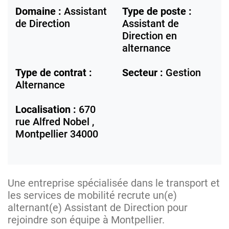
Domaine :
Assistant
Type de poste :
de Direction
Assistant de
Direction en
alternance
Type de contrat :
Secteur :
Gestion
Alternance
Localisation :
670
rue Alfred Nobel ,
Montpellier
34000
Une entreprise spécialisée dans le transport et
les services de mobilité recrute un(e)
alternant(e) Assistant de Direction pour
rejoindre son équipe à Montpellier.