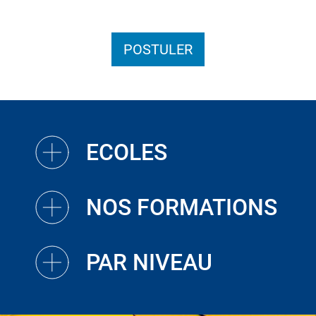
POSTULER
ECOLES
NOS FORMATIONS
PAR NIVEAU