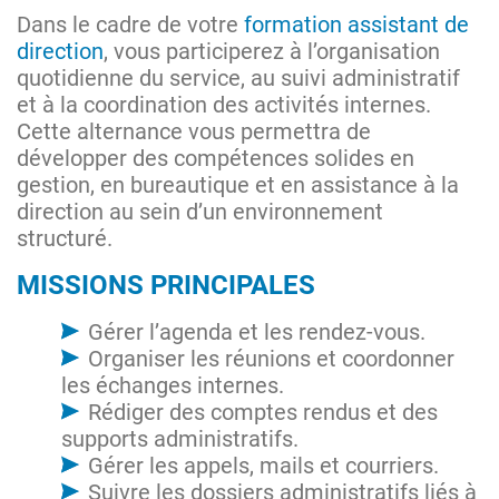
Dans le cadre de votre
formation assistant de
direction
, vous participerez à l’organisation
quotidienne du service, au suivi administratif
et à la coordination des activités internes.
Cette alternance vous permettra de
développer des compétences solides en
gestion, en bureautique et en assistance à la
direction au sein d’un environnement
structuré.
MISSIONS PRINCIPALES
Gérer l’agenda et les rendez-vous.
Organiser les réunions et coordonner
les échanges internes.
Rédiger des comptes rendus et des
supports administratifs.
Gérer les appels, mails et courriers.
Suivre les dossiers administratifs liés à