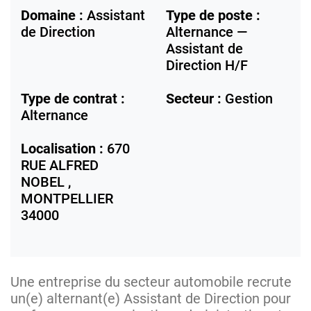
Domaine :
Assistant
Type de poste :
de Direction
Alternance —
Assistant de
Direction H/F
Type de contrat :
Secteur :
Gestion
Alternance
Localisation :
670
RUE ALFRED
NOBEL ,
MONTPELLIER
34000
Une entreprise du secteur automobile recrute
un(e) alternant(e) Assistant de Direction pour