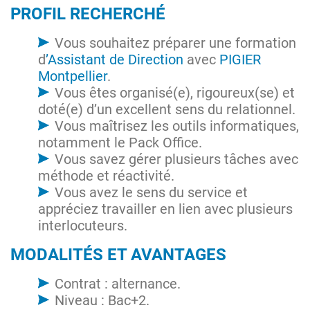
PROFIL RECHERCHÉ
Vous souhaitez préparer une formation
d
’Assistant de Direction
avec
PIGIER
Montpellier
.
Vous êtes organisé(e), rigoureux(se) et
doté(e) d’un excellent sens du relationnel.
Vous maîtrisez les outils informatiques,
notamment le Pack Office.
Vous savez gérer plusieurs tâches avec
méthode et réactivité.
Vous avez le sens du service et
appréciez travailler en lien avec plusieurs
interlocuteurs.
MODALITÉS ET AVANTAGES
Contrat : alternance.
Niveau : Bac+2.