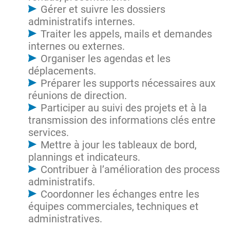
Gérer et suivre les dossiers
administratifs internes.
Traiter les appels, mails et demandes
internes ou externes.
Organiser les agendas et les
déplacements.
Préparer les supports nécessaires aux
réunions de direction.
Participer au suivi des projets et à la
transmission des informations clés entre
services.
Mettre à jour les tableaux de bord,
plannings et indicateurs.
Contribuer à l’amélioration des process
administratifs.
Coordonner les échanges entre les
équipes commerciales, techniques et
administratives.