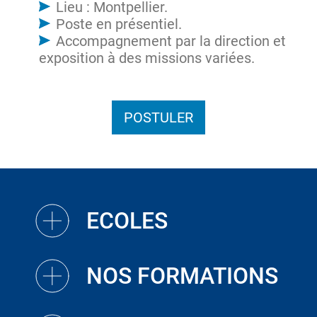
Lieu : Montpellier.
Poste en présentiel.
Accompagnement par la direction et
exposition à des missions variées.
POSTULER
ECOLES
NOS FORMATIONS