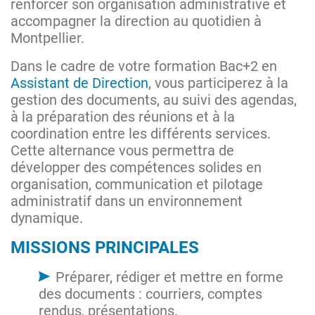
renforcer son organisation administrative et
accompagner la direction au quotidien à
Montpellier.
Dans le cadre de votre formation Bac+2 en
Assistant de Direction
, vous participerez à la
gestion des documents, au suivi des agendas,
à la préparation des réunions et à la
coordination entre les différents services.
Cette alternance vous permettra de
développer des compétences solides en
organisation, communication et pilotage
administratif dans un environnement
dynamique.
MISSIONS PRINCIPALES
Préparer, rédiger et mettre en forme
des documents : courriers, comptes
rendus, présentations.