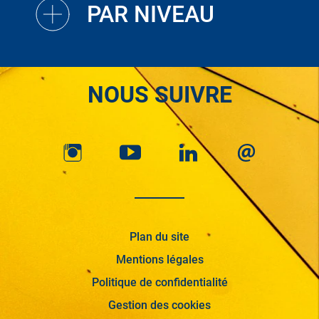
PAR NIVEAU
NOUS SUIVRE
Plan du site
Mentions légales
Politique de confidentialité
Gestion des cookies