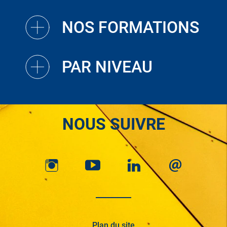
NOS FORMATIONS
PAR NIVEAU
NOUS SUIVRE
Plan du site