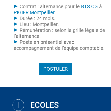
Contrat : alternance pour le
BTS CG
à
PIGIER Montpellier
.
Durée : 24 mois.
Lieu : Montpellier.
Rémunération : selon la grille légale de
l’alternance.
Poste en présentiel avec
accompagnement de l’équipe comptable.
POSTULER
ECOLES