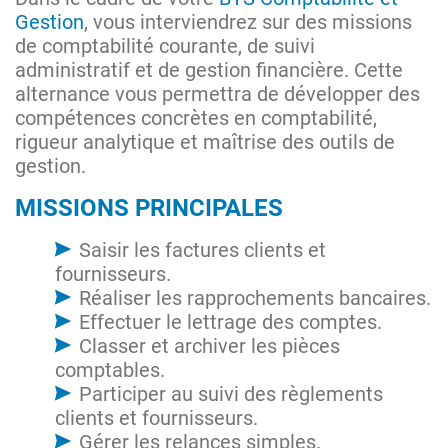
Gestion
, vous interviendrez sur des missions
de comptabilité courante, de suivi
administratif et de gestion financière. Cette
alternance vous permettra de développer des
compétences concrètes en comptabilité,
rigueur analytique et maîtrise des outils de
gestion.
MISSIONS PRINCIPALES
Saisir les factures clients et
fournisseurs.
Réaliser les rapprochements bancaires.
Effectuer le lettrage des comptes.
Classer et archiver les pièces
comptables.
Participer au suivi des règlements
clients et fournisseurs.
Gérer les relances simples.