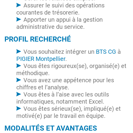
Assurer le suivi des opérations
courantes de trésorerie.
Apporter un appui à la gestion
administrative du service.
PROFIL RECHERCHÉ
Vous souhaitez intégrer un
BTS CG
à
PIGIER Montpellier
.
Vous êtes rigoureux(se), organisé(e) et
méthodique.
Vous avez une appétence pour les
chiffres et l’analyse.
Vous êtes à l’aise avec les outils
informatiques, notamment Excel.
Vous êtes sérieux(se), impliqué(e) et
motivé(e) par le travail en équipe.
MODALITÉS ET AVANTAGES