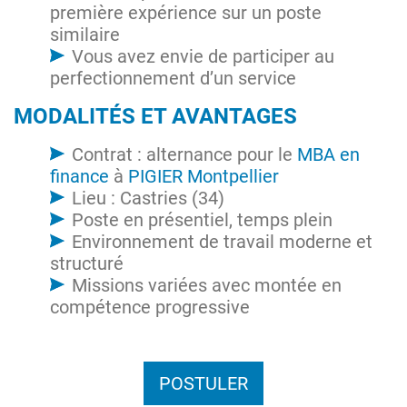
première expérience sur un poste
similaire
Vous avez envie de participer au
perfectionnement d’un service
MODALITÉS ET AVANTAGES
Contrat : alternance pour le
MBA en
finance
à
PIGIER Montpellier
Lieu : Castries (34)
Poste en présentiel, temps plein
Environnement de travail moderne et
structuré
Missions variées avec montée en
compétence progressive
POSTULER