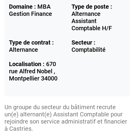
Domaine :
MBA
Type de poste :
Gestion Finance
Alternance
Assistant
Comptable H/F
Type de contrat :
Secteur :
Alternance
Comptabilité
Localisation :
670
rue Alfred Nobel ,
Montpellier
34000
Un groupe du secteur du bâtiment recrute
un(e) alternant(e) Assistant Comptable pour
rejoindre son service administratif et financier
à Castries.