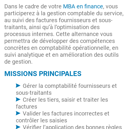
Dans le cadre de votre
MBA en finance
, vous
participerez à la gestion comptable du service,
au suivi des factures fournisseurs et sous-
traitants, ainsi qu’à l’optimisation des
processus internes. Cette alternance vous
permettra de développer des compétences
concrètes en comptabilité opérationnelle, en
suivi analytique et en amélioration des outils
de gestion.
MISSIONS PRINCIPALES
Gérer la comptabilité fournisseurs et
sous-traitants
Créer les tiers, saisir et traiter les
factures
Valider les factures incorrectes et
contrôler les saisies
Vérifier l’application des bonnes règles