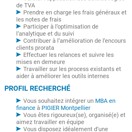
de TVA
Prendre en charge les frais généraux et
les notes de frais
Participer à l’optimisation de
l’analytique et du suivi
Contribuer à l’amélioration de l’encours
clients prorata
Effectuer les relances et suivre les
mises en demeure
Travailler sur les process existants et
aider à améliorer les outils internes
PROFIL RECHERCHÉ
Vous souhaitez intégrer un
MBA en
finance
à
PIGIER Montpellier
Vous êtes rigoureux(se), organisé(e) et
aimez travailler en équipe
Vous disposez idéalement d’une