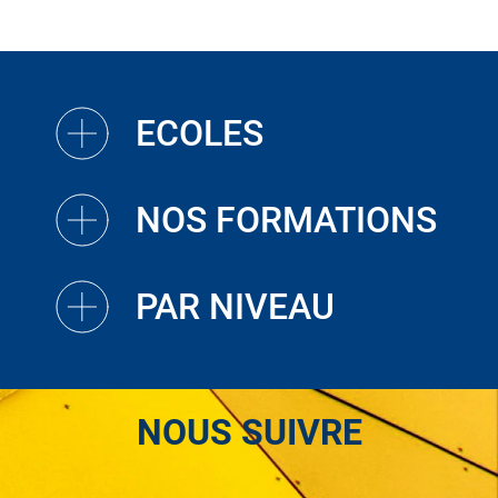
ECOLES
NOS FORMATIONS
PAR NIVEAU
NOUS SUIVRE