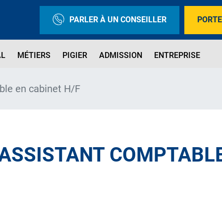
PARLER À UN CONSEILLER
PORTE
AL
MÉTIERS
PIGIER
ADMISSION
ENTREPRISE
ble en cabinet H/F
ASSISTANT COMPTABLE