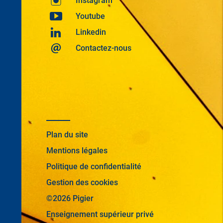
Instagram
Youtube
Linkedin
Contactez-nous
Plan du site
Mentions légales
Politique de confidentialité
Gestion des cookies
©2026 Pigier
Enseignement supérieur privé