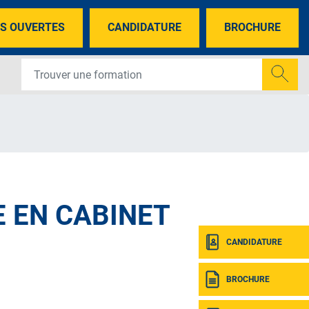
S OUVERTES
CANDIDATURE
BROCHURE
 EN CABINET
CANDIDATURE
BROCHURE