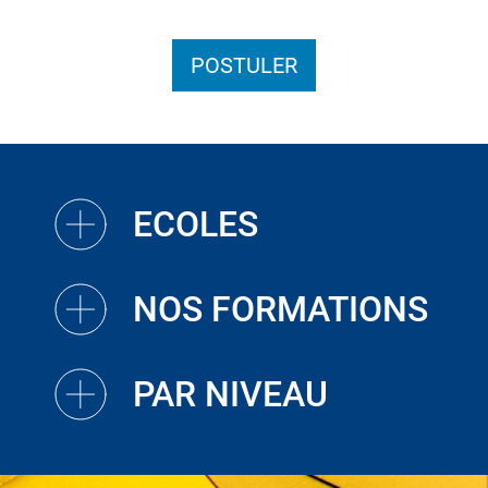
POSTULER
ECOLES
NOS FORMATIONS
PAR NIVEAU