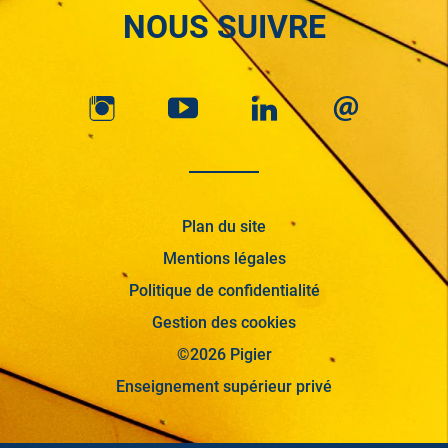
NOUS SUIVRE
Plan du site
Mentions légales
Politique de confidentialité
Gestion des cookies
©2026 Pigier
Enseignement supérieur privé