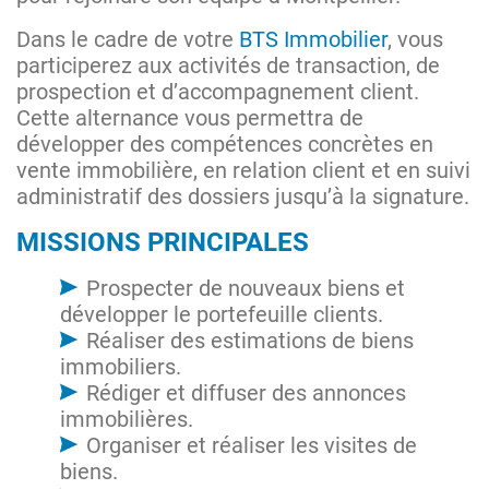
Dans le cadre de votre
BTS Immobilier
, vous
participerez aux activités de transaction, de
prospection et d’accompagnement client.
Cette alternance vous permettra de
développer des compétences concrètes en
vente immobilière, en relation client et en suivi
administratif des dossiers jusqu’à la signature.
MISSIONS PRINCIPALES
Prospecter de nouveaux biens et
développer le portefeuille clients.
Réaliser des estimations de biens
immobiliers.
Rédiger et diffuser des annonces
immobilières.
Organiser et réaliser les visites de
biens.