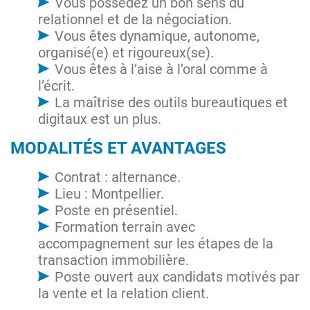
Vous possédez un bon sens du
relationnel et de la négociation.
Vous êtes dynamique, autonome,
organisé(e) et rigoureux(se).
Vous êtes à l’aise à l’oral comme à
l’écrit.
La maîtrise des outils bureautiques et
digitaux est un plus.
MODALITÉS ET AVANTAGES
Contrat : alternance.
Lieu : Montpellier.
Poste en présentiel.
Formation terrain avec
accompagnement sur les étapes de la
transaction immobilière.
Poste ouvert aux candidats motivés par
la vente et la relation client.