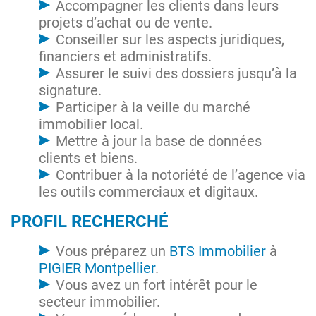
Accompagner les clients dans leurs
projets d’achat ou de vente.
Conseiller sur les aspects juridiques,
financiers et administratifs.
Assurer le suivi des dossiers jusqu’à la
signature.
Participer à la veille du marché
immobilier local.
Mettre à jour la base de données
clients et biens.
Contribuer à la notoriété de l’agence via
les outils commerciaux et digitaux.
PROFIL RECHERCHÉ
Vous préparez un
BTS Immobilier
à
PIGIER Montpellier
.
Vous avez un fort intérêt pour le
secteur immobilier.