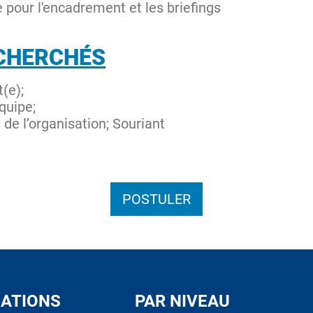
pour l'encadrement et les briefings
CHERCHÉS
(e);
quipe;
 de l’organisation; Souriant
POSTULER
ATIONS
PAR NIVEAU