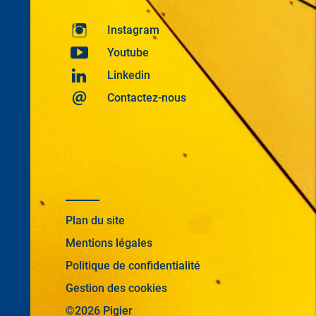
Instagram
Youtube
Linkedin
Contactez-nous
Plan du site
Mentions légales
Politique de confidentialité
Gestion des cookies
©2026 Pigier