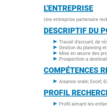
L'ENTREPRISE
Une entreprise partenaire rec
DESCRIPTIF DU 
Travail d'accueil, de r
Gestion du planning et
Mise en œuvre des pro
Prospection a destinat
COMPÉTENCES R
Aisance orale; Excel; E
PROFIL RECHERC
Profil aimant les enfan