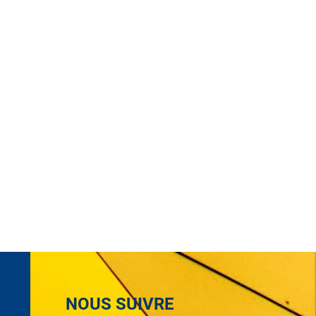
NOUS SUIVRE