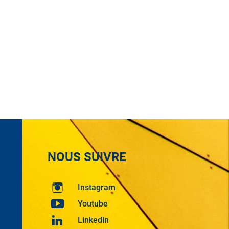
NOUS SUIVRE
Instagram
Youtube
Linkedin