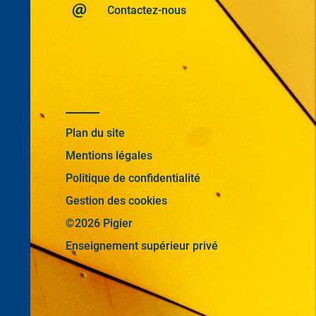
Contactez-nous
Plan du site
Mentions légales
Politique de confidentialité
Gestion des cookies
©2026 Pigier
Enseignement supérieur privé