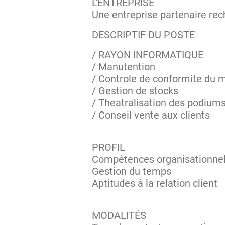
L'ENTREPRISE
Une entreprise partenaire rec
DESCRIPTIF DU POSTE
/ RAYON INFORMATIQUE
/ Manutention
/ Controle de conformite du 
/ Gestion de stocks
/ Theatralisation des podium
/ Conseil vente aux clients
PROFIL
Compétences organisationnel
Gestion du temps
Aptitudes à la relation client
MODALITÉS