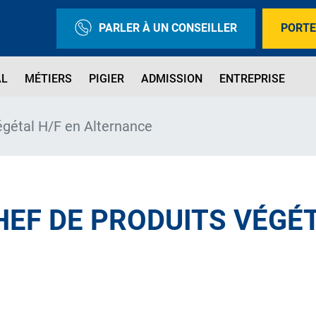
PARLER À UN CONSEILLER
PORTE
AL
MÉTIERS
PIGIER
ADMISSION
ENTREPRISE
égétal H/F en Alternance
EF DE PRODUITS VÉGÉT