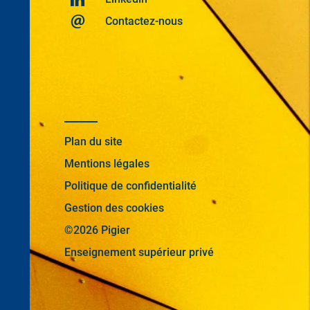
Contactez-nous
Plan du site
Mentions légales
Politique de confidentialité
Gestion des cookies
©2026 Pigier
Enseignement supérieur privé