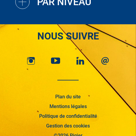
PAR NIVEAU
NOUS SUIVRE
Plan du site
Mentions légales
Politique de confidentialité
Gestion des cookies
©2026 Pigier