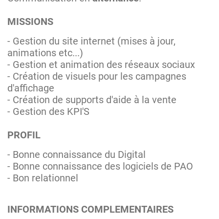
MISSIONS
- Gestion du site internet (mises à jour,
animations etc...)
- Gestion et animation des réseaux sociaux
- Création de visuels pour les campagnes
d'affichage
- Création de supports d'aide à la vente
- Gestion des KPI'S
PROFIL
- Bonne connaissance du Digital
- Bonne connaissance des logiciels de PAO
- Bon relationnel
INFORMATIONS COMPLEMENTAIRES