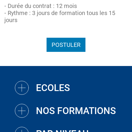
- Durée du contrat : 12 mois
- Rythme : 3 jours de formation tous les 15
jours
POSTULER
ECOLES
NOS FORMATIONS