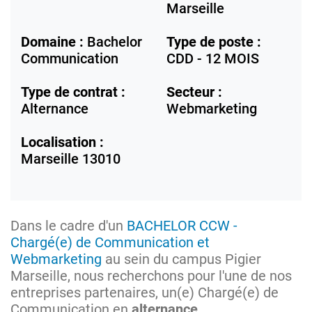
Marseille
Domaine :
Bachelor
Type de poste :
Communication
CDD - 12 MOIS
Type de contrat :
Secteur :
Alternance
Webmarketing
Localisation :
Marseille
13010
Dans le cadre d'un
BACHELOR CCW -
Chargé(e) de Communication et
Webmarketing
au sein du campus Pigier
Marseille, nous recherchons pour l'une de nos
entreprises partenaires, un(e) Chargé(e) de
Communication en
alternance
.