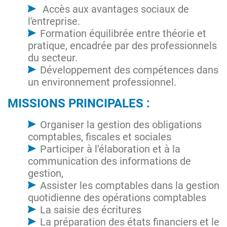
Accès aux avantages sociaux de
l'entreprise.
Formation équilibrée entre théorie et
pratique, encadrée par des professionnels
du secteur.
Développement des compétences dans
un environnement professionnel.
MISSIONS PRINCIPALES :
Organiser la gestion des obligations
comptables, fiscales et sociales
Participer à l’élaboration et à la
communication des informations de
gestion,
Assister les comptables dans la gestion
quotidienne des opérations comptables
La saisie des écritures
La préparation des états financiers et le