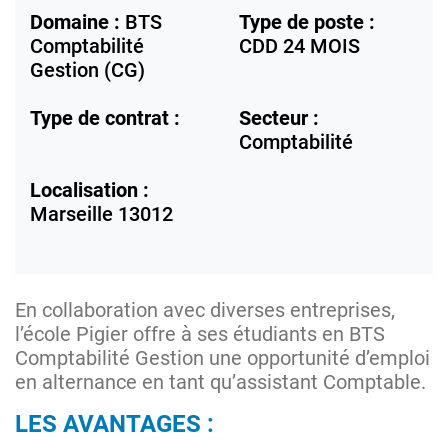
Domaine :
BTS
Type de poste :
Comptabilité
CDD 24 MOIS
Gestion (CG)
Type de contrat :
Secteur :
Comptabilité
Localisation :
Marseille
13012
En collaboration avec diverses entreprises,
l’école Pigier offre à ses étudiants en BTS
Comptabilité Gestion une opportunité d’emploi
en alternance en tant qu’assistant Comptable.
LES AVANTAGES :