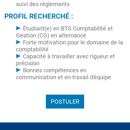
suivi des règlements
PROFIL RECHERCHÉ :
Étudiant(e) en BTS Comptabilité et
Gestion (CG) en alternance
Forte motivation pour le domaine de la
comptabilité
Capacité à travailler avec rigueur et
précision
Bonnes compétences en
communication et en travail d'équipe
POSTULER