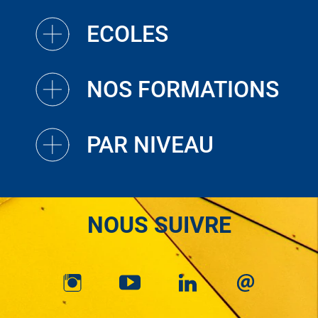
ECOLES
NOS FORMATIONS
PAR NIVEAU
NOUS SUIVRE