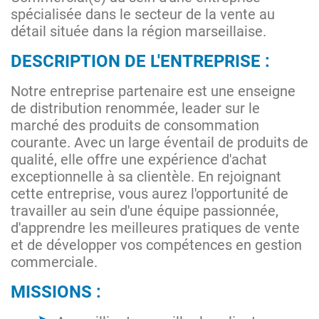
spécialisée dans le secteur de la vente au
détail située dans la région marseillaise.
DESCRIPTION DE L'ENTREPRISE :
Notre entreprise partenaire est une enseigne
de distribution renommée, leader sur le
marché des produits de consommation
courante. Avec un large éventail de produits de
qualité, elle offre une expérience d'achat
exceptionnelle à sa clientèle. En rejoignant
cette entreprise, vous aurez l'opportunité de
travailler au sein d'une équipe passionnée,
d'apprendre les meilleures pratiques de vente
et de développer vos compétences en gestion
commerciale.
MISSIONS :