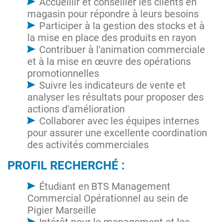
Accueillir et conseiller les clients en
magasin pour répondre à leurs besoins
Participer à la gestion des stocks et à
la mise en place des produits en rayon
Contribuer à l'animation commerciale
et à la mise en œuvre des opérations
promotionnelles
Suivre les indicateurs de vente et
analyser les résultats pour proposer des
actions d'amélioration
Collaborer avec les équipes internes
pour assurer une excellente coordination
des activités commerciales
PROFIL RECHERCHÉ :
Étudiant en
BTS Management
Commercial Opérationnel au sein de
Pigier Marseille