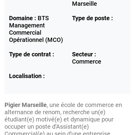
Marseille
Domaine :
BTS
Type de poste :
Management
Commercial
Opérationnel (MCO)
Type de contrat :
Secteur :
Commerce
Localisation :
Pigier Marseille
, une école de commerce en
alternance de renom, recherche un(e)
étudiant(e) motivé(e) et dynamique pour
occuper un poste d'Assistant(e)
Commercial(e) au sein d'une entreprise