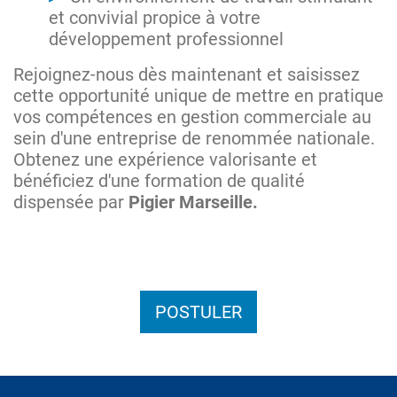
et convivial propice à votre
développement professionnel
Rejoignez-nous dès maintenant et saisissez
cette opportunité unique de mettre en pratique
vos compétences en gestion commerciale au
sein d'une entreprise de renommée nationale.
Obtenez une expérience valorisante et
bénéficiez d'une formation de qualité
dispensée par
Pigier Marseille.
POSTULER