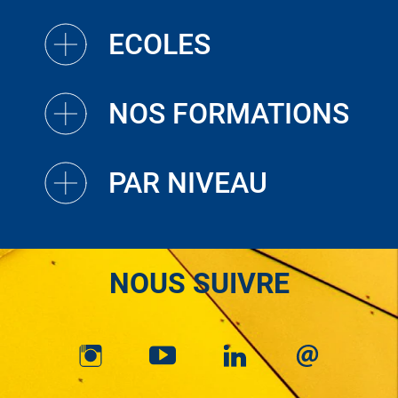
ECOLES
NOS FORMATIONS
PAR NIVEAU
NOUS SUIVRE