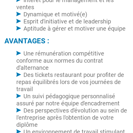
Intérêt pour le management et les
ventes
Dynamique et motivé(e)
Esprit d'initiative et de leadership
Aptitude à gérer et motiver une équipe
AVANTAGES :
Une rémunération compétitive
conforme aux normes du contrat
d'alternance
Des tickets restaurant pour profiter de
repas équilibrés lors de vos journées de
travail
Un suivi pédagogique personnalisé
assuré par notre équipe d'encadrement
Des perspectives d'évolution au sein de
l'entreprise après l'obtention de votre
diplôme
Un environnement de travail stimulant