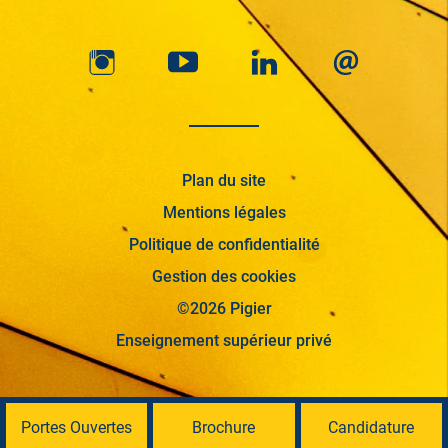
Plan du site
Mentions légales
Politique de confidentialité
Gestion des cookies
©2026 Pigier
Enseignement supérieur privé
Portes Ouvertes
Brochure
Candidature