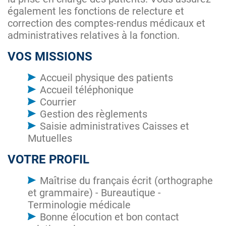
également les fonctions de relecture et
correction des comptes-rendus médicaux et
administratives relatives à la fonction.
VOS MISSIONS
Accueil physique des patients
Accueil téléphonique
Courrier
Gestion des règlements
Saisie administratives Caisses et
Mutuelles
VOTRE PROFIL
Maîtrise du français écrit (orthographe
et grammaire) - Bureautique -
Terminologie médicale
Bonne élocution et bon contact