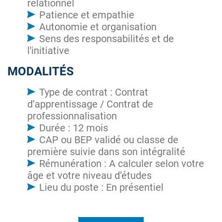
relationnel
Patience et empathie
Autonomie et organisation
Sens des responsabilités et de
l'initiative
MODALITÉS
Type de contrat : Contrat
d’apprentissage / Contrat de
professionnalisation
Durée : 12 mois
CAP ou BEP validé ou classe de
première suivie dans son intégralité
Rémunération : A calculer selon votre
âge et votre niveau d’études
Lieu du poste : En présentiel