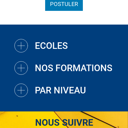
POSTULER
ECOLES
NOS FORMATIONS
PAR NIVEAU
NOUS SUIVRE