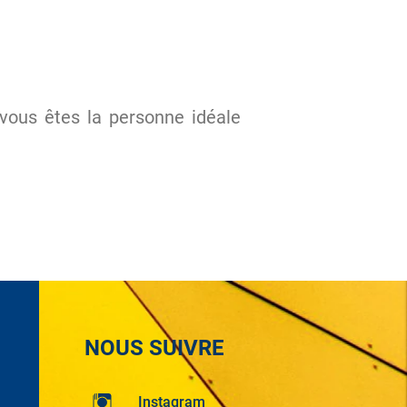
vous êtes la personne idéale
NOUS SUIVRE
Instagram