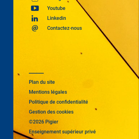
Youtube
Linkedin
Contactez-nous
Plan du site
Mentions légales
Politique de confidentialité
Gestion des cookies
©2026 Pigier
Enseignement supérieur privé