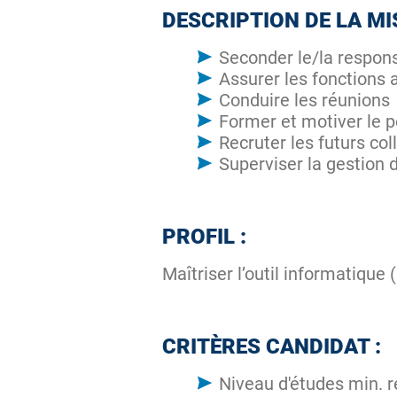
DESCRIPTION DE LA MI
Seconder le/la respon
Assurer les fonctions 
Conduire les réunions
Former et motiver le 
Recruter les futurs co
Superviser la gestion d
PROFIL :
Maîtriser l’outil informatique 
CRITÈRES CANDIDAT :
Niveau d'études min. r