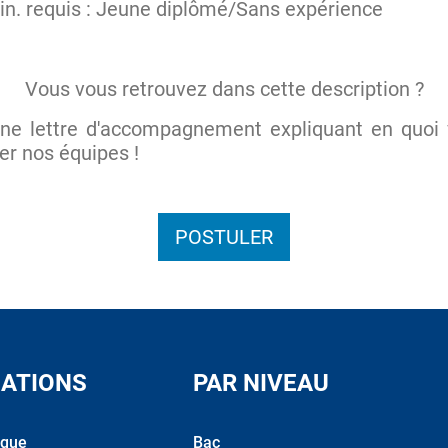
in. requis : Jeune diplômé/Sans expérience
Vous vous retrouvez dans cette description ?
ne lettre d'accompagnement expliquant en quoi 
er nos équipes !
POSTULER
ATIONS
PAR NIVEAU
ique
Bac