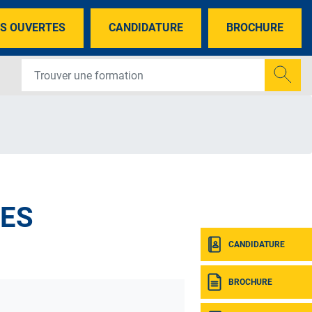
S OUVERTES
CANDIDATURE
BROCHURE
NES
CANDIDATURE
BROCHURE