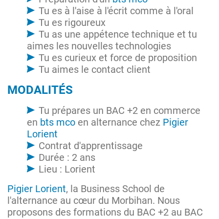
Tu es à l'aise à l'écrit comme à l'oral
Tu es rigoureux
Tu as une appétence technique et tu
aimes les nouvelles technologies
Tu es curieux et force de proposition
Tu aimes le contact client
MODALITÉS
Tu prépares un BAC +2 en commerce
en
bts mco
en alternance chez
Pigier
Lorient
Contrat d'apprentissage
Durée : 2 ans
Lieu : Lorient
Pigier Lorient
, la Business School de
l'alternance au cœur du Morbihan. Nous
proposons des formations du BAC +2 au BAC