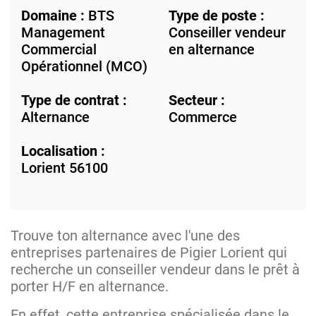
Domaine :
BTS
Type de poste :
Management
Conseiller vendeur
Commercial
en alternance
Opérationnel (MCO)
Type de contrat :
Secteur :
Alternance
Commerce
Localisation :
Lorient
56100
Trouve ton alternance avec l'une des
entreprises partenaires de Pigier Lorient qui
recherche un conseiller vendeur dans le prêt à
porter H/F en alternance.
En effet, cette entreprise spécialisée dans le