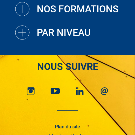
NOS FORMATIONS
PAR NIVEAU
NOUS SUIVRE
Plan du site