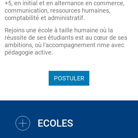
+5, en initial et en alternance en commerce,
communication, ressources humaines,
comptabilité et administratif.
Rejoins une école à taille humaine où la
réussite de ses étudiants est au cœur de ses
ambitions, où l'accompagnement rime avec
pédagogie active.
POSTULER
ECOLES