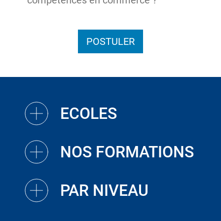
compétences en commerce ?
POSTULER
ECOLES
NOS FORMATIONS
PAR NIVEAU