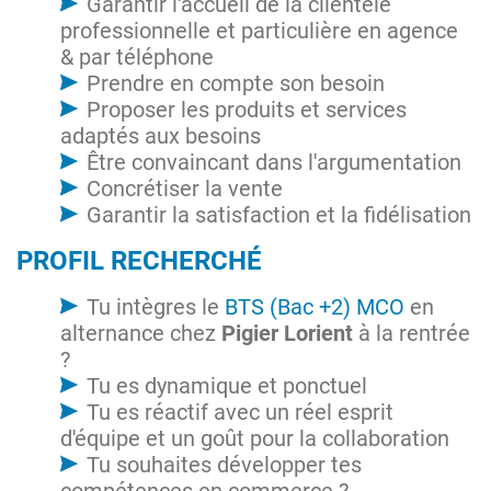
Garantir l'accueil de la clientèle
professionnelle et particulière en agence
& par téléphone
Prendre en compte son besoin
Proposer les produits et services
adaptés aux besoins
Être convaincant dans l'argumentation
Concrétiser la vente
Garantir la satisfaction et la fidélisation
PROFIL RECHERCHÉ
Tu intègres le
BTS (Bac +2) MCO
en
alternance chez
Pigier Lorient
à la rentrée
?
Tu es dynamique et ponctuel
Tu es réactif avec un réel esprit
d'équipe et un goût pour la collaboration
Tu souhaites développer tes