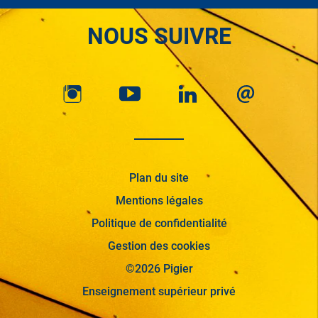
NOUS SUIVRE
Plan du site
Mentions légales
Politique de confidentialité
Gestion des cookies
©2026 Pigier
Enseignement supérieur privé