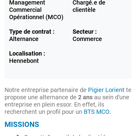
Management
Chargé.e de
Commercial
clientèle
Opérationnel (MCO)
Type de contrat :
Secteur :
Alternance
Commerce
Localisation :
Hennebont
Notre entreprise partenaire de
Pigier Lorient
te
propose une alternance de
2 ans
au sein d'une
entreprise en plein essor. En effet, ils
recherchent un profil pour un
BTS MCO
.
MISSIONS