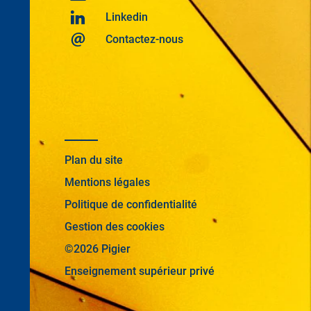
Linkedin
Contactez-nous
Plan du site
Mentions légales
Politique de confidentialité
Gestion des cookies
©2026 Pigier
Enseignement supérieur privé