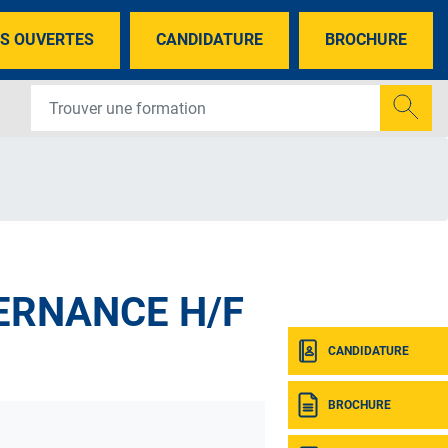
S OUVERTES
CANDIDATURE
BROCHURE
ERNANCE H/F
CANDIDATURE
BROCHURE