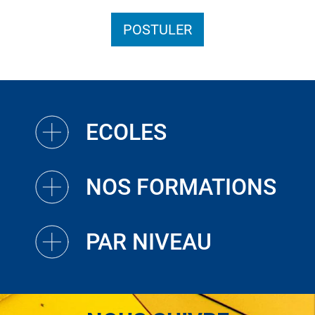
POSTULER
ECOLES
NOS FORMATIONS
PAR NIVEAU