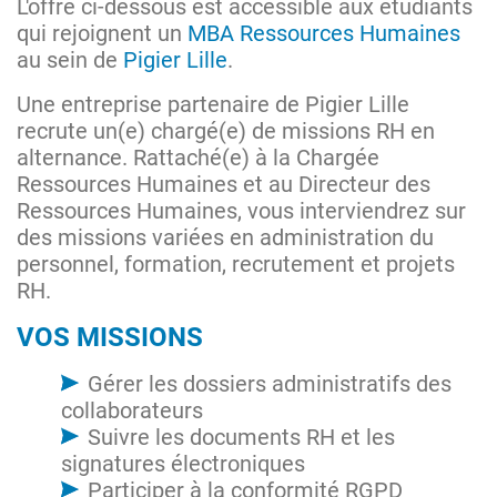
L'offre ci-dessous est accessible aux étudiants
qui rejoignent un
MBA Ressources Humaines
au sein de
Pigier Lille
.
Une entreprise partenaire de Pigier Lille
recrute un(e) chargé(e) de missions RH en
alternance. Rattaché(e) à la Chargée
Ressources Humaines et au Directeur des
Ressources Humaines, vous interviendrez sur
des missions variées en administration du
personnel, formation, recrutement et projets
RH.
VOS MISSIONS
Gérer les dossiers administratifs des
collaborateurs
Suivre les documents RH et les
signatures électroniques
Participer à la conformité RGPD