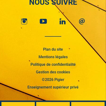
NOUS SUIVRE
Plan du site
Mentions légales
Politique de confidentialité
Gestion des cookies
©2026 Pigier
Enseignement supérieur privé