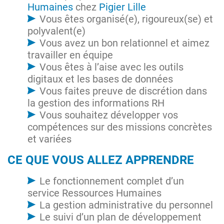
Humaines
chez
Pigier Lille
Vous êtes organisé(e), rigoureux(se) et
polyvalent(e)
Vous avez un bon relationnel et aimez
travailler en équipe
Vous êtes à l’aise avec les outils
digitaux et les bases de données
Vous faites preuve de discrétion dans
la gestion des informations RH
Vous souhaitez développer vos
compétences sur des missions concrètes
et variées
CE QUE VOUS ALLEZ APPRENDRE
Le fonctionnement complet d’un
service Ressources Humaines
La gestion administrative du personnel
Le suivi d’un plan de développement