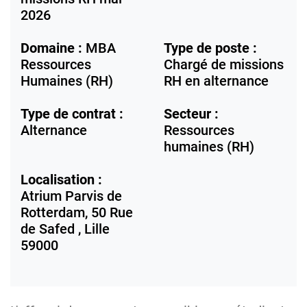
2026
Domaine :
MBA
Type de poste :
Ressources
Chargé de missions
Humaines (RH)
RH en alternance
Type de contrat :
Secteur :
Alternance
Ressources
humaines (RH)
Localisation :
Atrium Parvis de
Rotterdam, 50 Rue
de Safed ,
Lille
59000