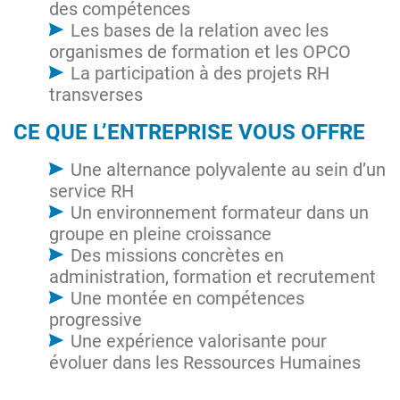
des compétences
Les bases de la relation avec les
organismes de formation et les OPCO
La participation à des projets RH
transverses
CE QUE L’ENTREPRISE VOUS OFFRE
Une alternance polyvalente au sein d’un
service RH
Un environnement formateur dans un
groupe en pleine croissance
Des missions concrètes en
administration, formation et recrutement
Une montée en compétences
progressive
Une expérience valorisante pour
évoluer dans les Ressources Humaines