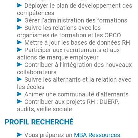
Déployer le plan de développement des
compétences
Gérer l’administration des formations
Suivre les relations avec les
organismes de formation et les OPCO
Mettre à jour les bases de données RH
Participer aux recrutements et aux
actions de marque employeur
Contribuer à l’intégration des nouveaux
collaborateurs
Suivre les alternants et la relation avec
les écoles
Animer une communauté d’alternants
Contribuer aux projets RH : DUERP,
audits, veille sociale
PROFIL RECHERCHÉ
Vous préparez un
MBA Ressources