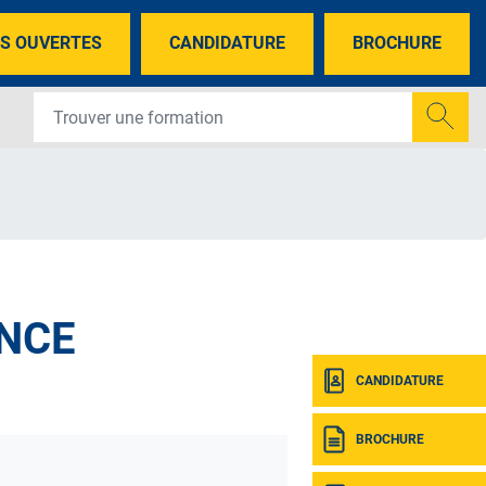
S OUVERTES
CANDIDATURE
BROCHURE
NCE
CANDIDATURE
BROCHURE