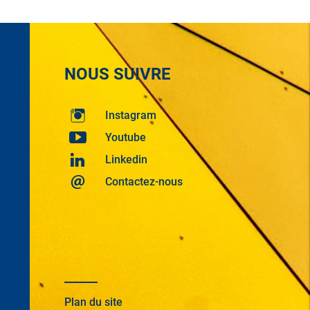
NOUS SUIVRE
Instagram
Youtube
Linkedin
Contactez-nous
Plan du site