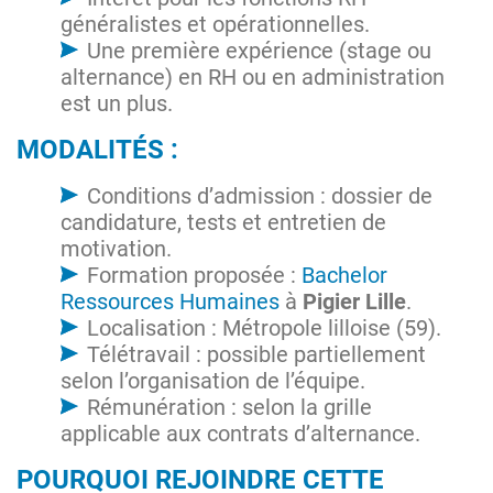
généralistes et opérationnelles.
Une première expérience (stage ou
alternance) en RH ou en administration
est un plus.
MODALITÉS :
Conditions d’admission : dossier de
candidature, tests et entretien de
motivation.
Formation proposée :
Bachelor
Ressources Humaines
à
Pigier Lille
.
Localisation : Métropole lilloise (59).
Télétravail : possible partiellement
selon l’organisation de l’équipe.
Rémunération : selon la grille
applicable aux contrats d’alternance.
POURQUOI REJOINDRE CETTE