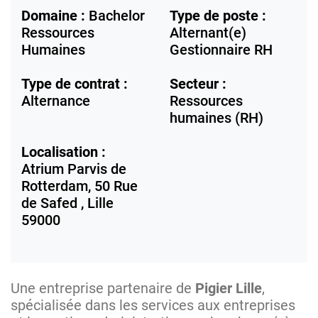
Domaine :
Bachelor
Type de poste :
Ressources
Alternant(e)
Humaines
Gestionnaire RH
Type de contrat :
Secteur :
Alternance
Ressources
humaines (RH)
Localisation :
Atrium Parvis de
Rotterdam, 50 Rue
de Safed ,
Lille
59000
Une entreprise partenaire de
Pigier Lille
,
spécialisée dans les services aux entreprises