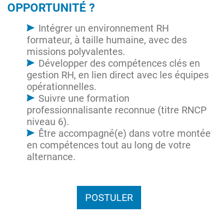
OPPORTUNITÉ ?
Intégrer un environnement RH
formateur, à taille humaine, avec des
missions polyvalentes.
Développer des compétences clés en
gestion RH, en lien direct avec les équipes
opérationnelles.
Suivre une formation
professionnalisante reconnue (titre RNCP
niveau 6).
Être accompagné(e) dans votre montée
en compétences tout au long de votre
alternance.
POSTULER