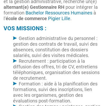
et la gestion administrative, recherche un(e)
alternant(e) Gestionnaire RH
pour intégrer la
formation
Bachelor Ressources Humaines
à
l’
école de commerce
Pigier Lille
.
VOS MISSIONS :
Gestion administrative du personnel :
gestion des contrats de travail, suivi des
absences, constitution des dossiers
salariés, suivi des visites médicales.
Recrutement : participation à la
diffusion des offres, tri de CV, entretiens
téléphoniques, organisation des sessions
de recrutement.
Formation : aide à la planification des
formations, suivi des inscriptions, lien
avec les organismes, gestion des
évaluations post-formation.