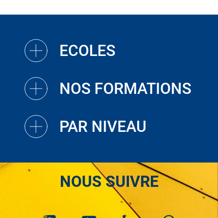
ECOLES
NOS FORMATIONS
PAR NIVEAU
NOUS SUIVRE