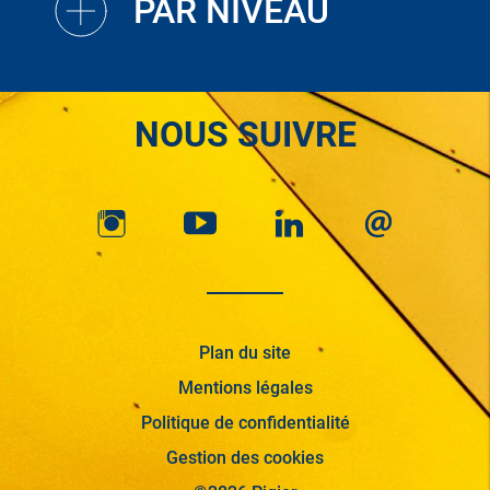
PAR NIVEAU
NOUS SUIVRE
Plan du site
Mentions légales
Politique de confidentialité
Gestion des cookies