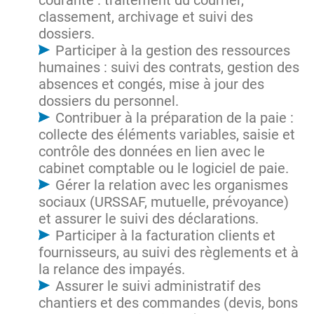
courante : traitement du courrier,
classement, archivage et suivi des
dossiers.
Participer à la gestion des ressources
humaines : suivi des contrats, gestion des
absences et congés, mise à jour des
dossiers du personnel.
Contribuer à la préparation de la paie :
collecte des éléments variables, saisie et
contrôle des données en lien avec le
cabinet comptable ou le logiciel de paie.
Gérer la relation avec les organismes
sociaux (URSSAF, mutuelle, prévoyance)
et assurer le suivi des déclarations.
Participer à la facturation clients et
fournisseurs, au suivi des règlements et à
la relance des impayés.
Assurer le suivi administratif des
chantiers et des commandes (devis, bons