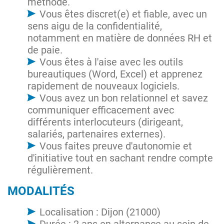
méthode.
Vous êtes discret(e) et fiable, avec un
sens aigu de la confidentialité,
notamment en matière de données RH et
de paie.
Vous êtes à l'aise avec les outils
bureautiques (Word, Excel) et apprenez
rapidement de nouveaux logiciels.
Vous avez un bon relationnel et savez
communiquer efficacement avec
différents interlocuteurs (dirigeant,
salariés, partenaires externes).
Vous faites preuve d'autonomie et
d'initiative tout en sachant rendre compte
régulièrement.
MODALITÉS
Localisation : Dijon (21000)