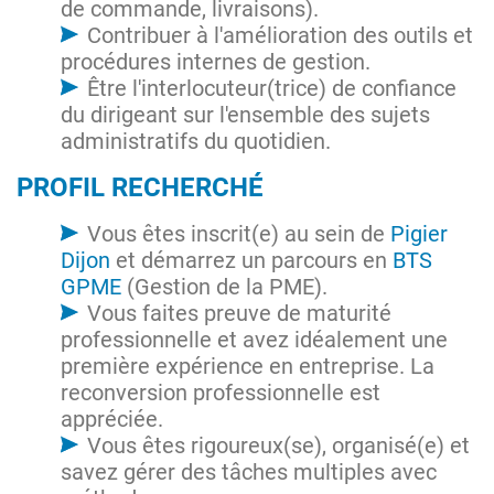
de commande, livraisons).
Contribuer à l'amélioration des outils et
procédures internes de gestion.
Être l'interlocuteur(trice) de confiance
du dirigeant sur l'ensemble des sujets
administratifs du quotidien.
PROFIL RECHERCHÉ
Vous êtes inscrit(e) au sein de
Pigier
Dijon
et démarrez un parcours en
BTS
GPME
(Gestion de la PME).
Vous faites preuve de maturité
professionnelle et avez idéalement une
première expérience en entreprise. La
reconversion professionnelle est
appréciée.
Vous êtes rigoureux(se), organisé(e) et
savez gérer des tâches multiples avec