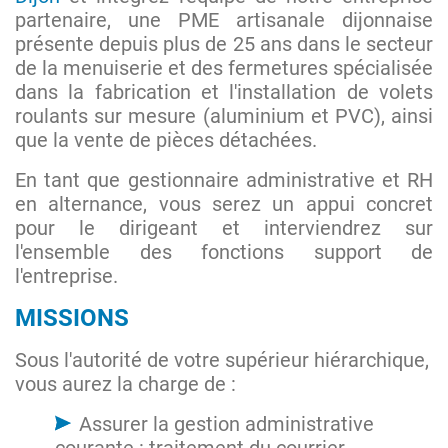
partenaire, une PME artisanale dijonnaise
présente depuis plus de 25 ans dans le secteur
de la menuiserie et des fermetures spécialisée
dans la fabrication et l'installation de volets
roulants sur mesure (aluminium et PVC), ainsi
que la vente de pièces détachées.
En tant que gestionnaire administrative et RH
en alternance, vous serez un appui concret
pour le dirigeant et interviendrez sur
l'ensemble des fonctions support de
l'entreprise.
MISSIONS
Sous l'autorité de votre supérieur hiérarchique,
vous aurez la charge de :
Assurer la gestion administrative