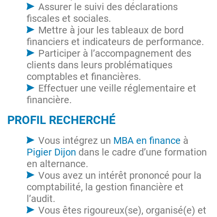
Assurer le suivi des déclarations
fiscales et sociales.
Mettre à jour les tableaux de bord
financiers et indicateurs de performance.
Participer à l’accompagnement des
clients dans leurs problématiques
comptables et financières.
Effectuer une veille réglementaire et
financière.
PROFIL RECHERCHÉ
Vous intégrez un
MBA en finance
à
Pigier Dijon
dans le cadre d’une formation
en alternance.
Vous avez un intérêt prononcé pour la
comptabilité, la gestion financière et
l’audit.
Vous êtes rigoureux(se), organisé(e) et