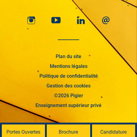
Plan du site
Mentions légales
Politique de confidentialité
Gestion des cookies
©2026 Pigier
Enseignement supérieur privé
Portes Ouvertes
Brochure
Candidature