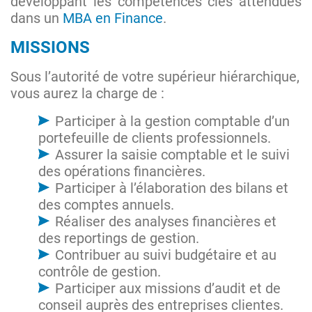
développant les compétences clés attendues
dans un
MBA en Finance
.
MISSIONS
Sous l’autorité de votre supérieur hiérarchique,
vous aurez la charge de :
Participer à la gestion comptable d’un
portefeuille de clients professionnels.
Assurer la saisie comptable et le suivi
des opérations financières.
Participer à l’élaboration des bilans et
des comptes annuels.
Réaliser des analyses financières et
des reportings de gestion.
Contribuer au suivi budgétaire et au
contrôle de gestion.
Participer aux missions d’audit et de
conseil auprès des entreprises clientes.