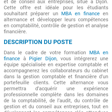
et de conseil aux entreprises, situé à Dijon.
Cette offre est idéale pour les étudiants
souhaitant préparer un
MBA en finance
en
alternance et développer leurs compétences
en comptabilité, contrôle de gestion et analyse
financière.
DESCRIPTION DU POSTE
Dans le cadre de votre formation
MBA en
finance
à
Pigier Dijon
, vous intégrerez une
équipe spécialisée en expertise comptable et
accompagnerez les collaborateurs du cabinet
dans la gestion comptable et financière d’un
portefeuille clients. Cette alternance vous
permettra d’acquérir une expérience
professionnelle complète dans les domaines
de la comptabilité, de l’audit, du contrôle de
gestion et du conseil aux entreprises, tout en