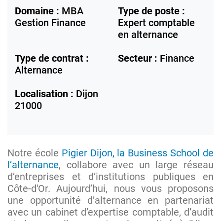
Domaine :
MBA
Type de poste :
Gestion Finance
Expert comptable
en alternance
Type de contrat :
Secteur :
Finance
Alternance
Localisation :
Dijon
21000
Notre école
Pigier Dijon, la Business School de
l’alternance
, collabore avec un large réseau
d’entreprises et d’institutions publiques en
Côte-d'Or. Aujourd’hui, nous vous proposons
une opportunité d’alternance en partenariat
avec un cabinet d’expertise comptable, d’audit