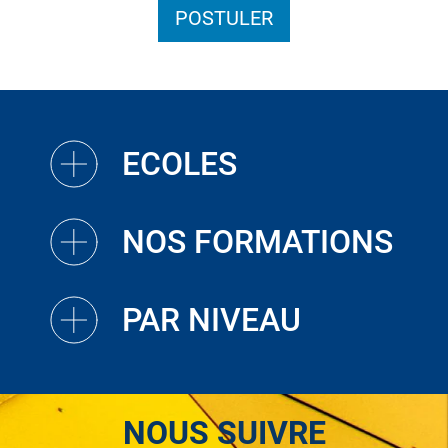
POSTULER
ECOLES
NOS FORMATIONS
PAR NIVEAU
NOUS SUIVRE