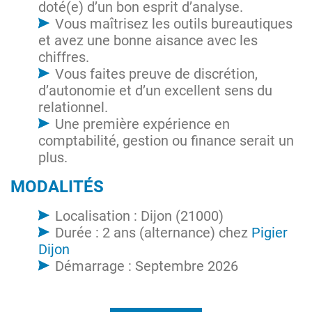
doté(e) d’un bon esprit d’analyse.
Vous maîtrisez les outils bureautiques
et avez une bonne aisance avec les
chiffres.
Vous faites preuve de discrétion,
d’autonomie et d’un excellent sens du
relationnel.
Une première expérience en
comptabilité, gestion ou finance serait un
plus.
MODALITÉS
Localisation : Dijon (21000)
Durée : 2 ans (alternance) chez
Pigier
Dijon
Démarrage : Septembre 2026