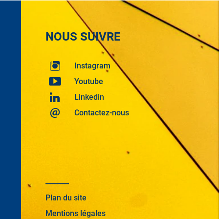
NOUS SUIVRE
Instagram
Youtube
Linkedin
Contactez-nous
Plan du site
Mentions légales