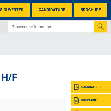
S OUVERTES
CANDIDATURE
BROCHURE
 H/F
CANDIDATURE
BROCHURE