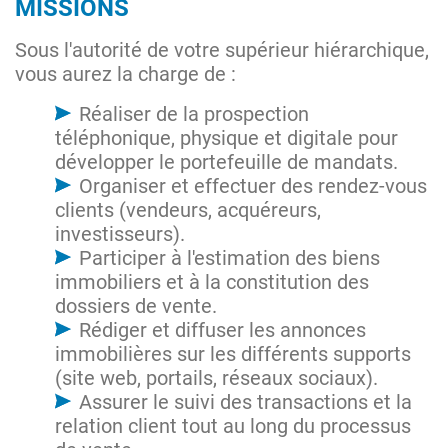
MISSIONS
Sous l'autorité de votre supérieur hiérarchique,
vous aurez la charge de :
Réaliser de la prospection
téléphonique, physique et digitale pour
développer le portefeuille de mandats.
Organiser et effectuer des rendez-vous
clients (vendeurs, acquéreurs,
investisseurs).
Participer à l'estimation des biens
immobiliers et à la constitution des
dossiers de vente.
Rédiger et diffuser les annonces
immobilières sur les différents supports
(site web, portails, réseaux sociaux).
Assurer le suivi des transactions et la
relation client tout au long du processus