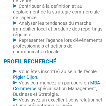
de vente.
Contribuer à la définition et au
déploiement de la stratégie commerciale
de l'agence.
Analyser les tendances du marché
immobilier local et produire des reportings
réguliers.
Représenter l'agence lors d'événements
professionnels et actions de
communication locale.
PROFIL RECHERCHÉ
Vous êtes inscrit(e) au sein de l'école
Pigier Dijon
.
Vous commencez un parcours en
MBA
Commerce
spécialisation Management,
Business et Stratégie.
Vous avez un excellent sens relationnel
et une présentation soignée.