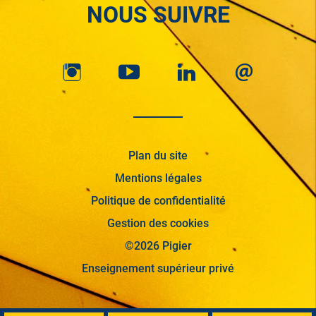
NOUS SUIVRE
Plan du site
Mentions légales
Politique de confidentialité
Gestion des cookies
©2026 Pigier
Enseignement supérieur privé