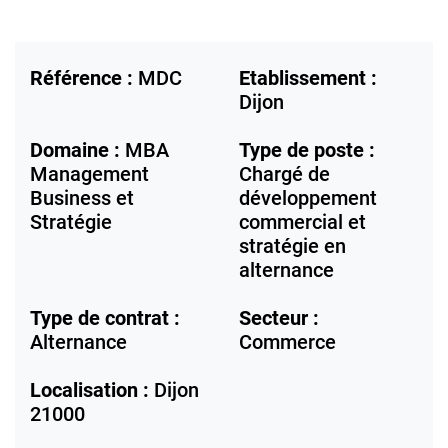
Référence :
MDC
Etablissement :
Dijon
Domaine :
MBA
Type de poste :
Management
Chargé de
Business et
développement
Stratégie
commercial et
stratégie en
alternance
Type de contrat :
Secteur :
Alternance
Commerce
Localisation :
Dijon
21000