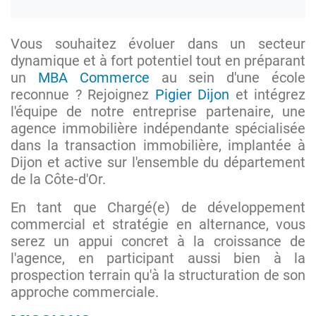
Vous souhaitez évoluer dans un secteur
dynamique et à fort potentiel tout en préparant
un
MBA Commerce
au sein d'une école
reconnue ? Rejoignez
Pigier Dijon
et intégrez
l'équipe de notre entreprise partenaire, une
agence immobilière indépendante spécialisée
dans la transaction immobilière, implantée à
Dijon et active sur l'ensemble du département
de la Côte-d'Or.
En tant que Chargé(e) de développement
commercial et stratégie en alternance, vous
serez un appui concret à la croissance de
l'agence, en participant aussi bien à la
prospection terrain qu'à la structuration de son
approche commerciale.