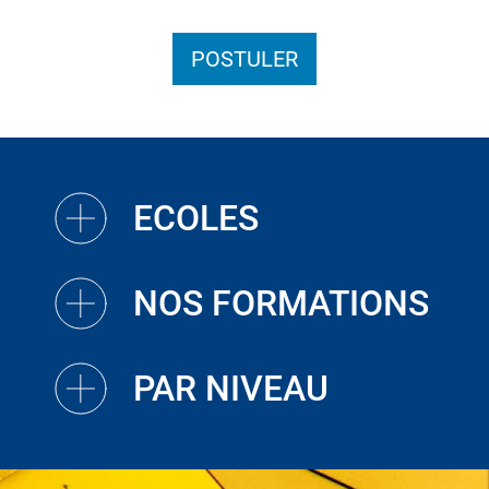
POSTULER
ECOLES
NOS FORMATIONS
PAR NIVEAU