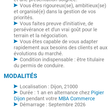
Vous êtes rigoureux(se), ambitieux(se)
et organisé(e) dans la gestion de vos
priorités.
Vous faites preuve d'initiative, de
persévérance et d'un vrai goût pour le
terrain et la négociation.
Vous êtes capable de vous adapter
rapidement aux besoins des clients et aux
évolutions du marché.
Condition indispensable : être titulaire
du permis de conduire.
MODALITÉS
Localisation : Dijon, 21000
Durée : 1 an en alternance chez
Pigier
Dijon
pendant votre
MBA Commerce
Démarrage : Septembre 2026