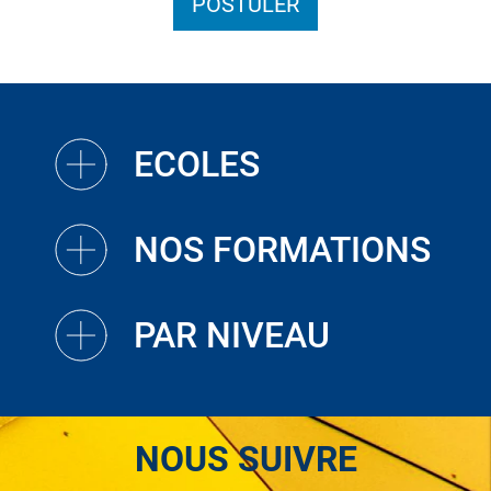
POSTULER
ECOLES
NOS FORMATIONS
PAR NIVEAU
NOUS SUIVRE