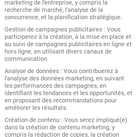
marketing de l'entreprise, y compris la
recherche de marché, l'analyse de la
concurrence, et la planification stratégique.
Gestion de campagnes publicitaires : Vous
participerez à la création, à la mise en place et
au suivi de campagnes publicitaires en ligne et
hors ligne, en utilisant divers canaux de
communication.
Analyse de données : Vous contribuerez à
l'analyse des données marketing, en suivant
les performances des campagnes, en
identifiant les tendances et les opportunités, et
en proposant des recommandations pour
améliorer les résultats.
Création de contenu : Vous serez impliqué(e)
dans la création de contenu marketing, y
compris la rédaction de copies, la création