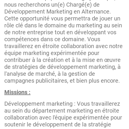
nous recherchons un(e) Chargé(e) de
Développement Marketing en Alternance.
Cette opportunité vous permettra de jouer un
rôle clé dans le domaine du marketing au sein
de notre entreprise tout en développant vos
compétences dans ce domaine. Vous
travaillerez en étroite collaboration avec notre
équipe marketing expérimentée pour
contribuer à la création et à la mise en œuvre
de stratégies de développement marketing, à
l'analyse de marché, à la gestion de
campagnes publicitaires, et bien plus encore.
Missions :
Développement marketing : Vous travaillerez
au sein du département marketing en étroite
collaboration avec l'équipe expérimentée pour
soutenir le développement de la stratégie