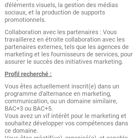
d'éléments visuels, la gestion des médias
sociaux, et la production de supports
promotionnels.
Collaboration avec les partenaires : Vous
travaillerez en étroite collaboration avec les
partenaires externes, tels que les agences de
marketing et les fournisseurs de services, pour
assurer le succès des initiatives marketing.
Profil recherché :
Vous êtes actuellement inscrit(e) dans un
programme d'alternance en marketing,
communication, ou un domaine similaire,
BAC+3 ou BAC+5.
Vous avez un vif intérêt pour le marketing et
souhaitez développer vos compétences dans
ce domaine.