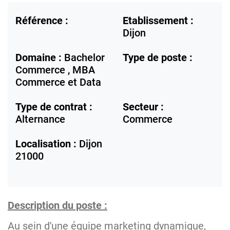
Référence :
Etablissement :
Dijon
Domaine :
Bachelor
Type de poste :
Commerce , MBA
Commerce et Data
Type de contrat :
Secteur :
Alternance
Commerce
Localisation :
Dijon
21000
Description du poste :
Au sein d'une équipe marketing dynamique,