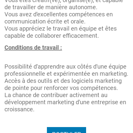
Vous êtes créatif(ve), organisé(e), et capable
de travailler de manière autonome.
Vous avez d'excellentes compétences en
communication écrite et orale.
Vous appréciez le travail en équipe et êtes
capable de collaborer efficacement.
Conditions de travail :
Possibilité d'apprendre aux côtés d'une équipe
professionnelle et expérimentée en marketing.
Accès à des outils et des logiciels marketing
de pointe pour renforcer vos compétences.
La chance de contribuer activement au
développement marketing d'une entreprise en
croissance.