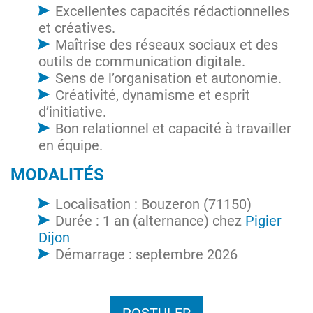
Excellentes capacités rédactionnelles
et créatives.
Maîtrise des réseaux sociaux et des
outils de communication digitale.
Sens de l’organisation et autonomie.
Créativité, dynamisme et esprit
d’initiative.
Bon relationnel et capacité à travailler
en équipe.
MODALITÉS
Localisation : Bouzeron (71150)
Durée : 1 an (alternance) chez
Pigier
Dijon
Démarrage : septembre 2026