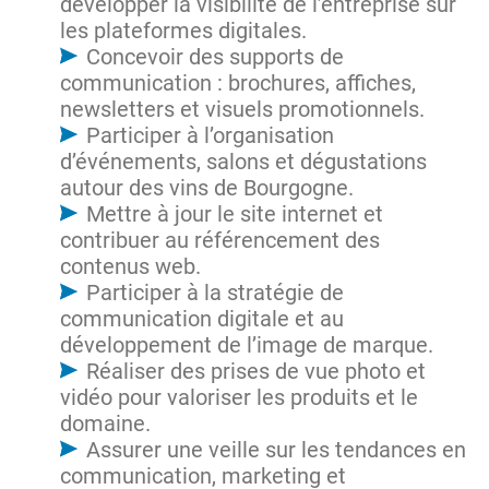
développer la visibilité de l’entreprise sur
les plateformes digitales.
Concevoir des supports de
communication : brochures, affiches,
newsletters et visuels promotionnels.
Participer à l’organisation
d’événements, salons et dégustations
autour des vins de Bourgogne.
Mettre à jour le site internet et
contribuer au référencement des
contenus web.
Participer à la stratégie de
communication digitale et au
développement de l’image de marque.
Réaliser des prises de vue photo et
vidéo pour valoriser les produits et le
domaine.
Assurer une veille sur les tendances en
communication, marketing et