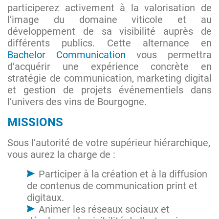
participerez activement à la valorisation de
l’image du domaine viticole et au
développement de sa visibilité auprès de
différents publics. Cette alternance en
Bachelor Communication
vous permettra
d’acquérir une expérience concrète en
stratégie de communication, marketing digital
et gestion de projets événementiels dans
l’univers des vins de Bourgogne.
MISSIONS
Sous l’autorité de votre supérieur hiérarchique,
vous aurez la charge de :
Participer à la création et à la diffusion
de contenus de communication print et
digitaux.
Animer les réseaux sociaux et