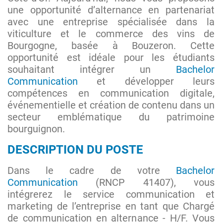
une opportunité d’alternance en partenariat
avec une entreprise spécialisée dans la
viticulture et le commerce des vins de
Bourgogne, basée à Bouzeron. Cette
opportunité est idéale pour les étudiants
souhaitant intégrer un
Bachelor
Communication
et développer leurs
compétences en communication digitale,
événementielle et création de contenu dans un
secteur emblématique du patrimoine
bourguignon.
DESCRIPTION DU POSTE
Dans le cadre de votre
Bachelor
Communication
(RNCP 41407), vous
intégrerez le service communication et
marketing de l’entreprise en tant que Chargé
de communication en alternance - H/F. Vous