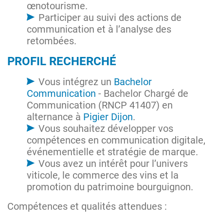
œnotourisme.
Participer au suivi des actions de
communication et à l’analyse des
retombées.
PROFIL RECHERCHÉ
Vous intégrez un
Bachelor
Communication
- Bachelor Chargé de
Communication (RNCP 41407) en
alternance à
Pigier Dijon
.
Vous souhaitez développer vos
compétences en communication digitale,
événementielle et stratégie de marque.
Vous avez un intérêt pour l’univers
viticole, le commerce des vins et la
promotion du patrimoine bourguignon.
Compétences et qualités attendues :