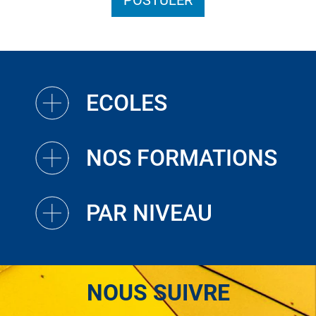
POSTULER
ECOLES
NOS FORMATIONS
PAR NIVEAU
NOUS SUIVRE