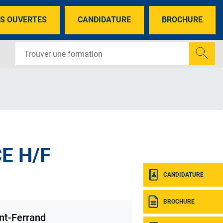
S OUVERTES
CANDIDATURE
BROCHURE
E H/F
CANDIDATURE
BROCHURE
nt-Ferrand