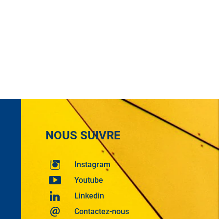
NOUS SUIVRE
Instagram
Youtube
Linkedin
Contactez-nous