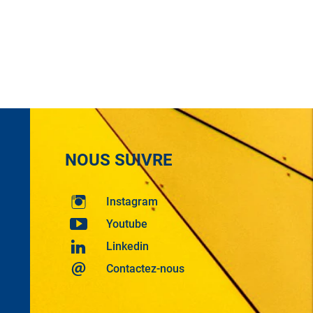
NOUS SUIVRE
Instagram
Youtube
Linkedin
Contactez-nous