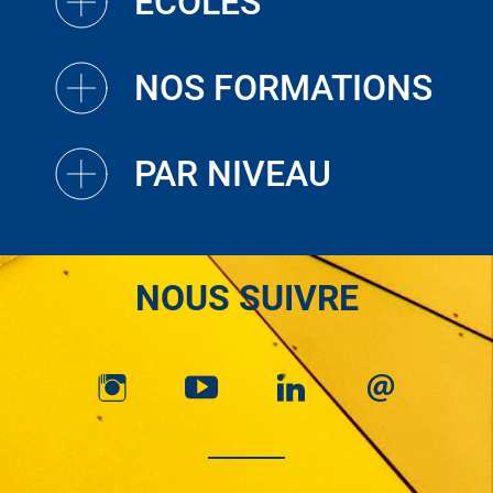
ECOLES
NOS FORMATIONS
PAR NIVEAU
NOUS SUIVRE