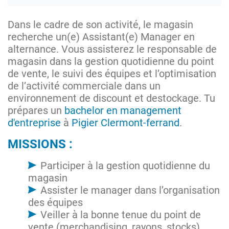
Dans le cadre de son activité, le magasin
recherche un(e) Assistant(e) Manager en
alternance. Vous assisterez le responsable de
magasin dans la gestion quotidienne du point
de vente, le suivi des équipes et l’optimisation
de l’activité commerciale dans un
environnement de discount et destockage. Tu
prépares un
bachelor en management
d'entreprise
à
Pigier Clermont-ferrand
.
MISSIONS :
Participer à la gestion quotidienne du
magasin
Assister le manager dans l’organisation
des équipes
Veiller à la bonne tenue du point de
vente (merchandising, rayons, stocks)