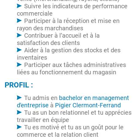
Suivre les indicateurs de performance
commerciale
Participer à la réception et mise en
rayon des marchandises
Contribuer à l’accueil et à la
satisfaction des clients
Aider à la gestion des stocks et des
inventaires
Participer aux tâches administratives
liées au fonctionnement du magasin
PROFIL :
Tu admis en
bachelor en management
d'entreprise
à
Pigier Clermont-Ferrand
Tu as un bon relationnel et tu apprécies
travailler en équipe
Tu es motivé et tu as un goût pour le
commerce et la relation client