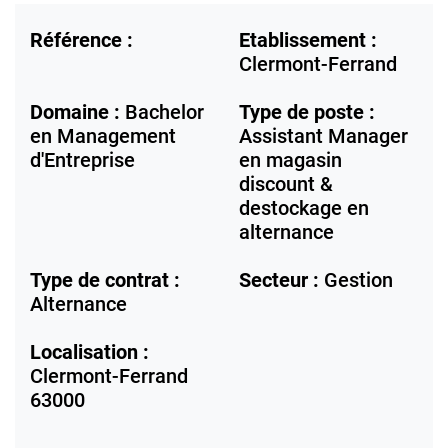
Référence :
Etablissement :
Clermont-Ferrand
Domaine :
Bachelor
Type de poste :
en Management
Assistant Manager
d'Entreprise
en magasin
discount &
destockage en
alternance
Type de contrat :
Secteur :
Gestion
Alternance
Localisation :
Clermont-Ferrand
63000