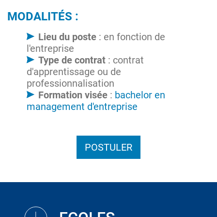
MODALITÉS :
Lieu du poste
: en fonction de
l'entreprise
Type de contrat
: contrat
d'apprentissage ou de
professionnalisation
Formation visée
:
bachelor en
management d'entreprise
POSTULER