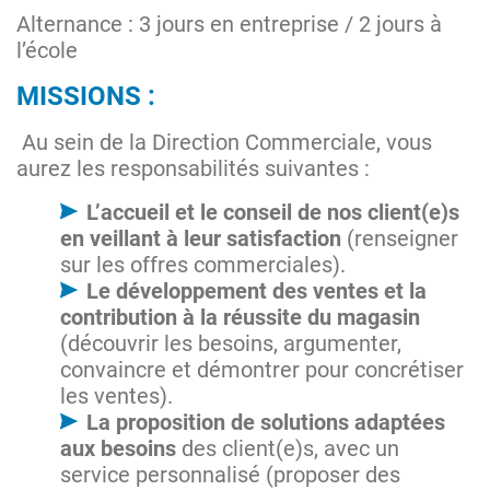
Alternance : 3 jours en entreprise / 2 jours à
l’école
MISSIONS :
Au sein de la Direction Commerciale, vous
aurez les responsabilités suivantes :
L’accueil et le conseil de nos client(e)s
en veillant à leur satisfaction
(renseigner
sur les offres commerciales).
Le développement des ventes et la
contribution à la réussite du magasin
(découvrir les besoins, argumenter,
convaincre et démontrer pour concrétiser
les ventes).
La proposition de solutions adaptées
aux besoins
des client(e)s, avec un
service personnalisé (proposer des