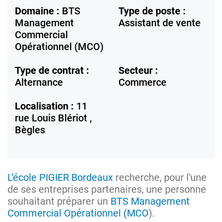
Domaine :
BTS
Type de poste :
Management
Assistant de vente
Commercial
Opérationnel (MCO)
Type de contrat :
Secteur :
Alternance
Commerce
Localisation :
11
rue Louis Blériot ,
Bègles
L’école PIGIER Bordeaux
recherche, pour l'une
de ses entreprises partenaires, une personne
souhaitant préparer un
BTS Management
Commercial Opérationnel (MCO
).