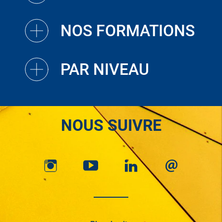
NOS FORMATIONS
PAR NIVEAU
NOUS SUIVRE