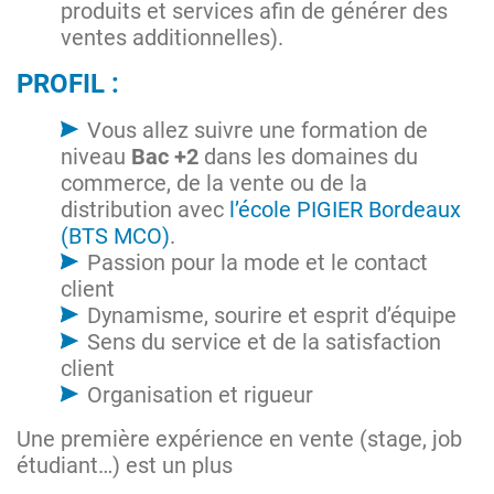
produits et services afin de générer des
ventes additionnelles).
PROFIL :
Vous allez suivre une formation de
niveau
Bac +2
dans les domaines du
commerce, de la vente ou de la
distribution avec
l’école PIGIER Bordeaux
(BTS MCO)
.
Passion pour la mode et le contact
client
Dynamisme, sourire et esprit d’équipe
Sens du service et de la satisfaction
client
Organisation et rigueur
Une première expérience en vente (stage, job
étudiant…) est un plus