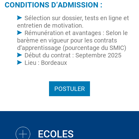
CONDITIONS D’ADMISSION :
Sélection sur dossier, tests en ligne et
entretien de motivation.
Rémunération et avantages : Selon le
barème en vigueur pour les contrats
d’apprentissage (pourcentage du SMIC)
Début du contrat : Septembre 2025
Lieu : Bordeaux
POSTULER
ECOLES