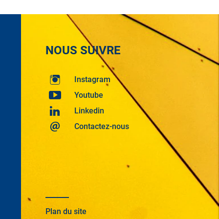
NOUS SUIVRE
Instagram
Youtube
Linkedin
Contactez-nous
Plan du site