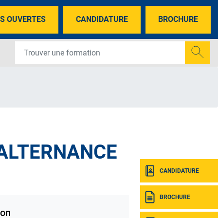
S OUVERTES
CANDIDATURE
BROCHURE
 ALTERNANCE
CANDIDATURE
BROCHURE
on