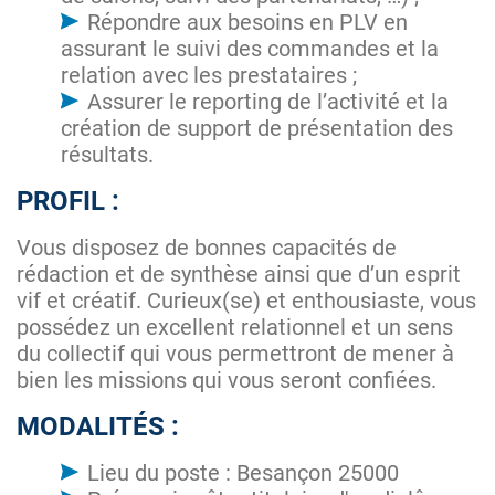
Répondre aux besoins en PLV en
assurant le suivi des commandes et la
relation avec les prestataires ;
Assurer le reporting de l’activité et la
création de support de présentation des
résultats.
PROFIL :
Vous disposez de bonnes capacités de
rédaction et de synthèse ainsi que d’un esprit
vif et créatif. Curieux(se) et enthousiaste, vous
possédez un excellent relationnel et un sens
du collectif qui vous permettront de mener à
bien les missions qui vous seront confiées.
MODALITÉS :
Lieu du poste : Besançon 25000