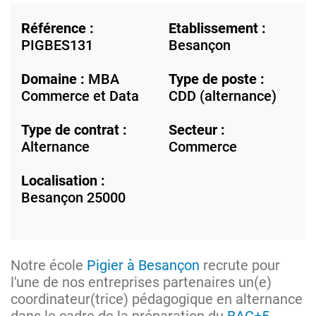
Référence :
Etablissement :
PIGBES131
Besançon
Domaine :
MBA
Type de poste :
Commerce et Data
CDD (alternance)
Type de contrat :
Secteur :
Alternance
Commerce
Localisation :
Besançon
25000
Notre école
Pigier à Besançon
recrute pour
l'une de nos entreprises partenaires un(e)
coordinateur(trice) pédagogique en alternance