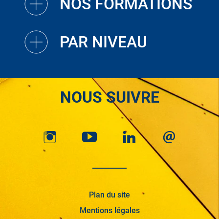
NOS FORMATIONS
PAR NIVEAU
NOUS SUIVRE
Plan du site
Mentions légales