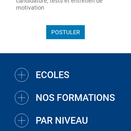
candidature, tests et entretien de
motivation
POSTULER
ECOLES
NOS FORMATIONS
PAR NIVEAU