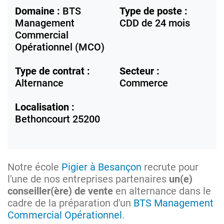
Domaine :
BTS
Type de poste :
Management
CDD de 24 mois
Commercial
Opérationnel (MCO)
Type de contrat :
Secteur :
Alternance
Commerce
Localisation :
Bethoncourt
25200
Notre école
Pigier à Besançon
recrute pour
l'une de nos entreprises partenaires
un(e)
conseiller(ère) de vente
en alternance dans le
cadre de la préparation d'un
BTS Management
Commercial Opérationnel
.