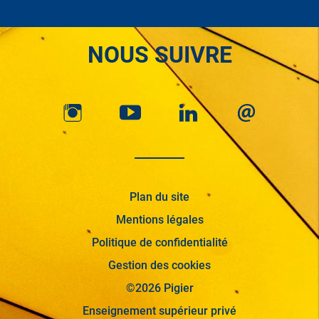
NOUS SUIVRE
Plan du site
Mentions légales
Politique de confidentialité
Gestion des cookies
©2026 Pigier
Enseignement supérieur privé