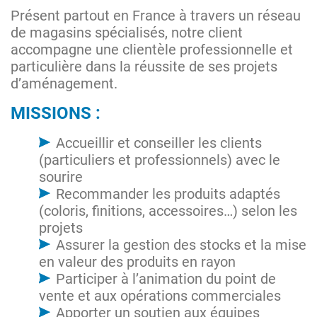
Présent partout en France à travers un réseau
de magasins spécialisés, notre client
accompagne une clientèle professionnelle et
particulière dans la réussite de ses projets
d’aménagement.
MISSIONS :
Accueillir et conseiller les clients
(particuliers et professionnels) avec le
sourire
Recommander les produits adaptés
(coloris, finitions, accessoires…) selon les
projets
Assurer la gestion des stocks et la mise
en valeur des produits en rayon
Participer à l’animation du point de
vente et aux opérations commerciales
Apporter un soutien aux équipes