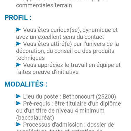
commerciales terrain
PROFIL :
Vous êtes curieux(se), dynamique et
avez un excellent sens du contact
Vous êtes attiré(e) par l’univers de la
décoration, du conseil ou des produits
techniques
Vous appréciez le travail en équipe et
faites preuve d’initiative
MODALITÉS :
Lieu du poste : Bethoncourt (25200)
Pré-requis : être titulaire d'un diplôme
ou d'un titre de niveau 4 minimum
(baccalauréat)
Processus d'admission : dossier de