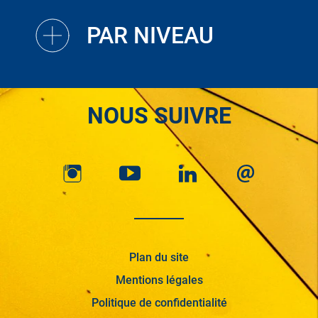
PAR NIVEAU
NOUS SUIVRE
Plan du site
Mentions légales
Politique de confidentialité