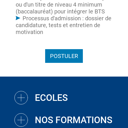
ou d'un titre de niveau 4 minimum
(baccalauréat) pour intégrer le BTS
Processus d'admission : dossier de
candidature, tests et entretien de
motivation
POSTULER
ECOLES
NOS FORMATIONS