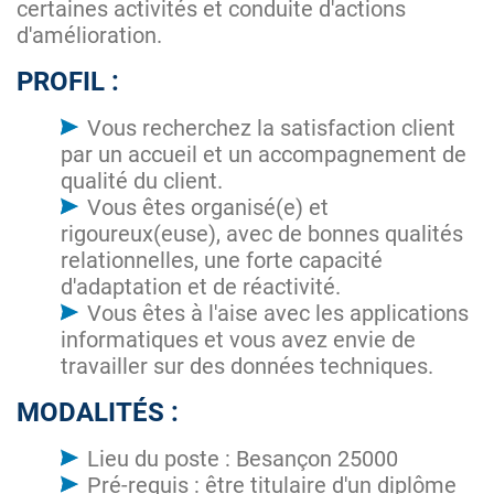
certaines activités et conduite d'actions
d'amélioration.
PROFIL :
Vous recherchez la satisfaction client
par un accueil et un accompagnement de
qualité du client.
Vous êtes organisé(e) et
rigoureux(euse), avec de bonnes qualités
relationnelles, une forte capacité
d'adaptation et de réactivité.
Vous êtes à l'aise avec les applications
informatiques et vous avez envie de
travailler sur des données techniques.
MODALITÉS :
Lieu du poste : Besançon 25000
Pré-requis : être titulaire d'un diplôme