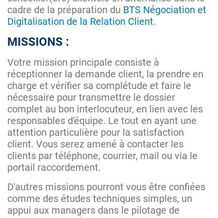
cadre de la préparation du
BTS Négociation et
Digitalisation de la Relation Client
.
MISSIONS :
Votre mission principale consiste à
réceptionner la demande client, la prendre en
charge et vérifier sa complétude et faire le
nécessaire pour transmettre le dossier
complet au bon interlocuteur, en lien avec les
responsables d'équipe. Le tout en ayant une
attention particulière pour la satisfaction
client. Vous serez amené à contacter les
clients par téléphone, courrier, mail ou via le
portail raccordement.
D'autres missions pourront vous être confiées
comme des études techniques simples, un
appui aux managers dans le pilotage de