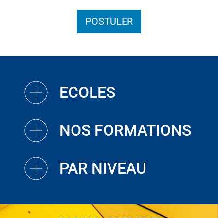
POSTULER
ECOLES
NOS FORMATIONS
PAR NIVEAU