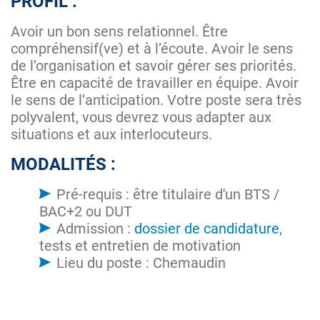
PROFIL :
Avoir un bon sens relationnel. Être
compréhensif(ve) et à l’écoute. Avoir le sens
de l’organisation et savoir gérer ses priorités.
Être en capacité de travailler en équipe. Avoir
le sens de l’anticipation. Votre poste sera très
polyvalent, vous devrez vous adapter aux
situations et aux interlocuteurs.
MODALITÉS :
Pré-requis : être titulaire d'un BTS /
BAC+2 ou DUT
Admission :
dossier de candidature
,
tests et entretien de motivation
Lieu du poste : Chemaudin