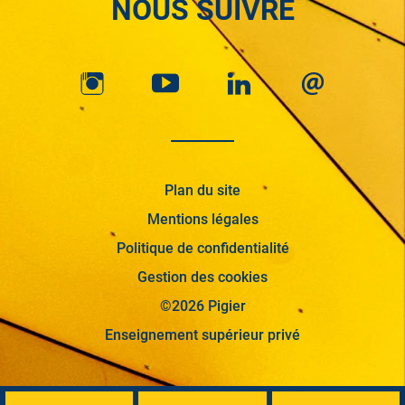
NOUS SUIVRE
Plan du site
Mentions légales
Politique de confidentialité
Gestion des cookies
©2026 Pigier
Enseignement supérieur privé