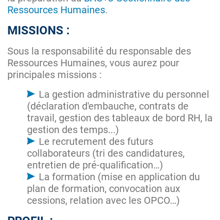
Ressources Humaines
.
MISSIONS :
Sous la responsabilité du responsable des
Ressources Humaines, vous aurez pour
principales missions :
La gestion administrative du personnel
(déclaration d'embauche, contrats de
travail, gestion des tableaux de bord RH, la
gestion des temps...)
Le recrutement des futurs
collaborateurs (tri des candidatures,
entretien de pré-qualification…)
La formation (mise en application du
plan de formation, convocation aux
cessions, relation avec les OPCO…)