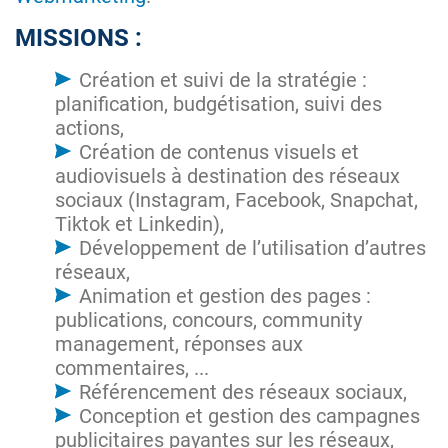
MISSIONS :
Création et suivi de la stratégie :
planification, budgétisation, suivi des
actions,
Création de contenus visuels et
audiovisuels à destination des réseaux
sociaux (Instagram, Facebook, Snapchat,
Tiktok et Linkedin),
Développement de l’utilisation d’autres
réseaux,
Animation et gestion des pages :
publications, concours, community
management, réponses aux
commentaires, ...
Référencement des réseaux sociaux,
Conception et gestion des campagnes
publicitaires payantes sur les réseaux,