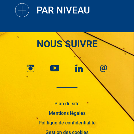
PAR NIVEAU
NOUS SUIVRE
Plan du site
Mentions légales
Politique de confidentialité
Gestion des cookies