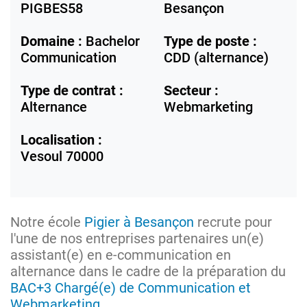
PIGBES58
Besançon
Domaine :
Bachelor
Type de poste :
Communication
CDD (alternance)
Type de contrat :
Secteur :
Alternance
Webmarketing
Localisation :
Vesoul
70000
Notre école
Pigier à Besançon
recrute pour
l'une de nos entreprises partenaires un(e)
assistant(e) en e-communication en
alternance dans le cadre de la préparation du
BAC+3 Chargé(e) de Communication et
Webmarketing
.