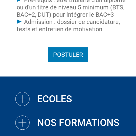
Pré-requis : être titulaire d'un diplôme
ou d'un titre de niveau 5 minimum (BTS,
BAC+2, DUT) pour intégrer le BAC+3
Admission : dossier de candidature,
tests et entretien de motivation
POSTULER
ECOLES
NOS FORMATIONS