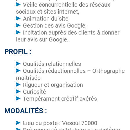
Veille concurrentielle des réseaux
sociaux et sites internet,
Animation du site,
Gestion des avis Google,
Incitation auprès des clients à donner
leur avis sur Google.
PROFIL :
Qualités relationnelles
Qualités rédactionnelles – Orthographe
maitrisée
Rigueur et organisation
Curiosité
Tempérament créatif avérés
MODALITÉS :
Lieu du poste : Vesoul 70000