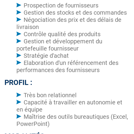
Prospection de fournisseurs
Gestion des stocks et des commandes
Négociation des prix et des délais de
livraison
Contrôle qualité des produits
Gestion et développement du
portefeuille fournisseur
Stratégie d'achat
Elaboration d'un référencement des
performances des fournisseurs
PROFIL :
Très bon relationnel
Capacité à travailler en autonomie et
en équipe
Maîtrise des outils bureautiques (Excel,
PowerPoint)