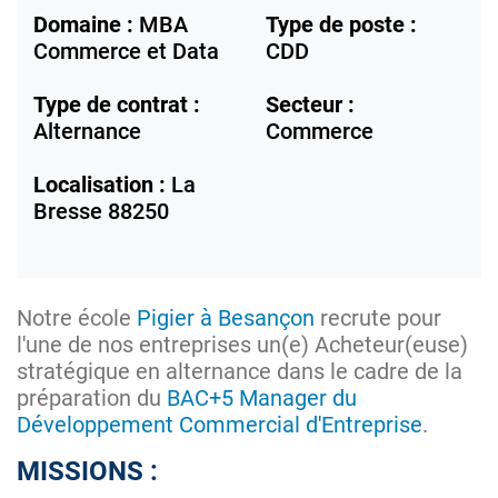
Domaine :
MBA
Type de poste :
Commerce et Data
CDD
Type de contrat :
Secteur :
Alternance
Commerce
Localisation :
La
Bresse
88250
Notre école
Pigier à Besançon
recrute pour
l'une de nos entreprises un(e) Acheteur(euse)
stratégique en alternance dans le cadre de la
préparation du
BAC+5 Manager du
Développement Commercial d'Entreprise
.
MISSIONS :