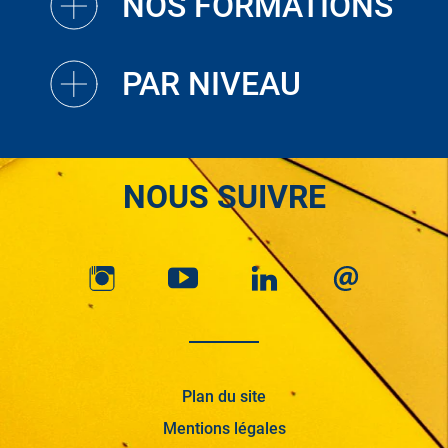
NOS FORMATIONS
PAR NIVEAU
NOUS SUIVRE
Plan du site
Mentions légales