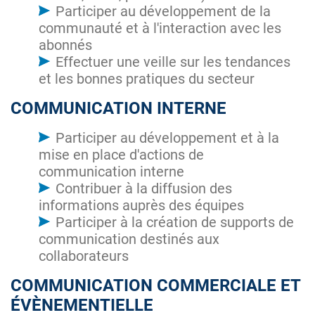
Participer au développement de la
communauté et à l'interaction avec les
abonnés
Effectuer une veille sur les tendances
et les bonnes pratiques du secteur
COMMUNICATION INTERNE
Participer au développement et à la
mise en place d'actions de
communication interne
Contribuer à la diffusion des
informations auprès des équipes
Participer à la création de supports de
communication destinés aux
collaborateurs
COMMUNICATION COMMERCIALE ET
ÉVÈNEMENTIELLE