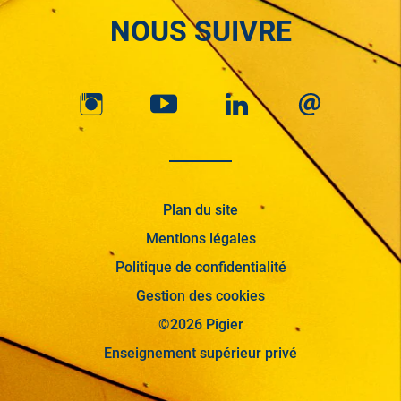
NOUS SUIVRE
Plan du site
Mentions légales
Politique de confidentialité
Gestion des cookies
©2026 Pigier
Enseignement supérieur privé