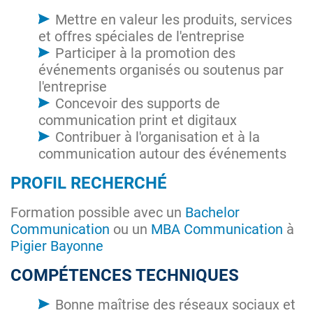
Mettre en valeur les produits, services
et offres spéciales de l'entreprise
Participer à la promotion des
événements organisés ou soutenus par
l'entreprise
Concevoir des supports de
communication print et digitaux
Contribuer à l'organisation et à la
communication autour des événements
PROFIL RECHERCHÉ
Formation possible avec un
Bachelor
Communication
ou un
MBA Communication
à
Pigier Bayonne
COMPÉTENCES TECHNIQUES
Bonne maîtrise des réseaux sociaux et