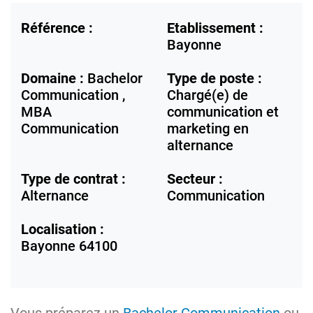
Référence :
Etablissement :
Bayonne
Domaine :
Bachelor
Type de poste :
Communication ,
Chargé(e) de
MBA
communication et
Communication
marketing en
alternance
Type de contrat :
Secteur :
Alternance
Communication
Localisation :
Bayonne
64100