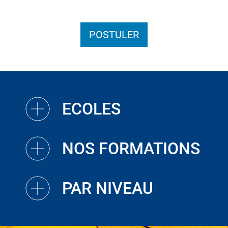
POSTULER
ECOLES
NOS FORMATIONS
PAR NIVEAU