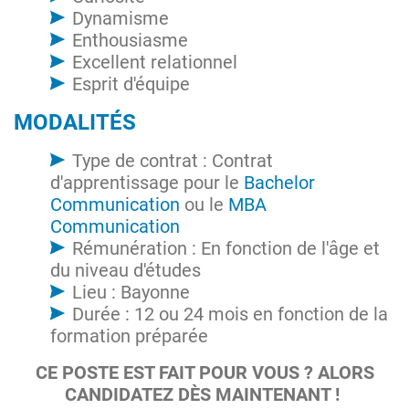
Dynamisme
Enthousiasme
Excellent relationnel
Esprit d'équipe
MODALITÉS
Type de contrat : Contrat
d'apprentissage pour le
Bachelor
Communication
ou le
MBA
Communication
Rémunération : En fonction de l'âge et
du niveau d'études
Lieu : Bayonne
Durée : 12 ou 24 mois en fonction de la
formation préparée
CE POSTE EST FAIT POUR VOUS ? ALORS
CANDIDATEZ DÈS MAINTENANT !