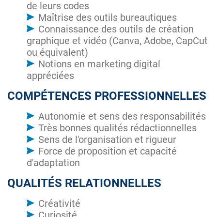
de leurs codes
Maîtrise des outils bureautiques
Connaissance des outils de création
graphique et vidéo (Canva, Adobe, CapCut
ou équivalent)
Notions en marketing digital
appréciées
COMPÉTENCES PROFESSIONNELLES
Autonomie et sens des responsabilités
Très bonnes qualités rédactionnelles
Sens de l'organisation et rigueur
Force de proposition et capacité
d'adaptation
QUALITÉS RELATIONNELLES
Créativité
Curiosité