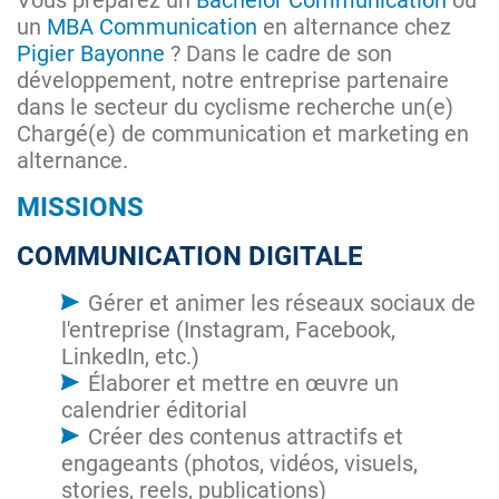
Vous préparez un
Bachelor Communication
ou
un
MBA Communication
en alternance chez
Pigier Bayonne
? Dans le cadre de son
développement, notre entreprise partenaire
dans le secteur du cyclisme recherche un(e)
Chargé(e) de communication et marketing en
alternance.
MISSIONS
COMMUNICATION DIGITALE
Gérer et animer les réseaux sociaux de
l'entreprise (Instagram, Facebook,
LinkedIn, etc.)
Élaborer et mettre en œuvre un
calendrier éditorial
Créer des contenus attractifs et
engageants (photos, vidéos, visuels,
stories, reels, publications)