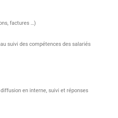
ons, factures …)
 au suivi des compétences des salariés
ffusion en interne, suivi et réponses