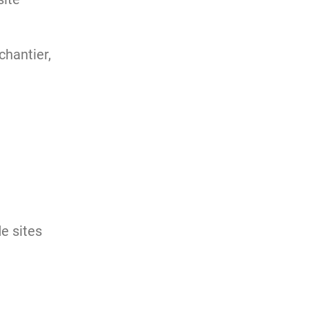
chantier,
e sites