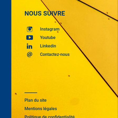
NOUS SUIVRE
Instagram
Youtube
Linkedin
Contactez-nous
Plan du site
Mentions légales
Politique de confidentialité