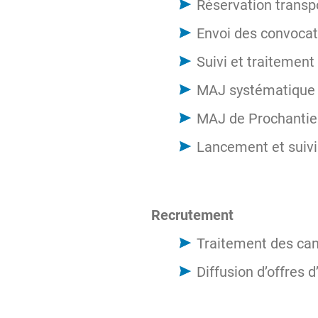
Réservation transpo
Envoi des convocat
Suivi et traitement
MAJ systématique d
MAJ de Prochantier
Lancement et suivi
Recrutement
Traitement des can
Diffusion d’offres 