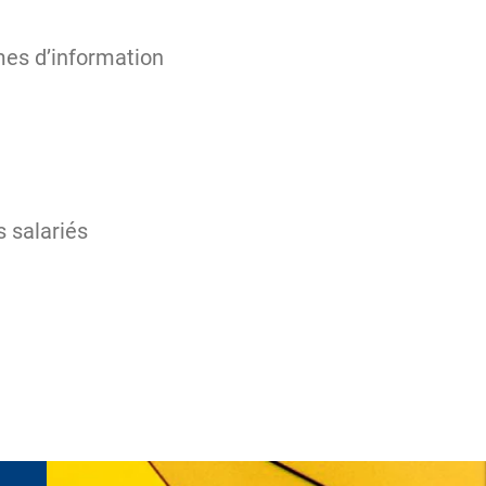
es d’information
 salariés