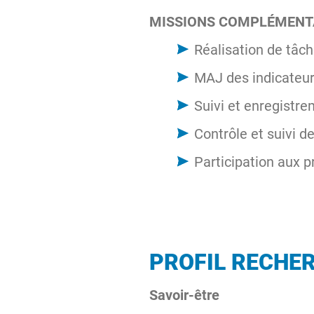
MISSIONS COMPLÉMENT
Réalisation de tâch
MAJ des indicateurs
Suivi et enregistre
Contrôle et suivi d
Participation aux p
PROFIL RECHE
Savoir-être