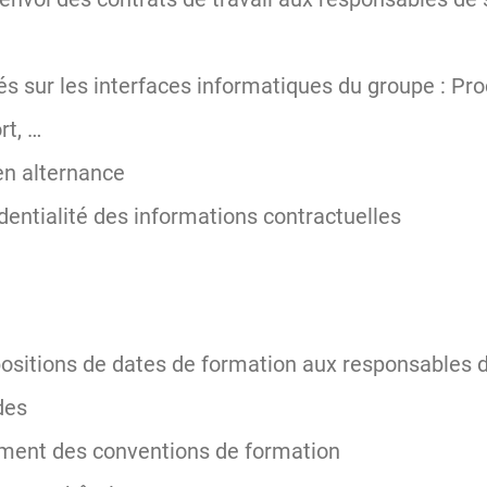
és sur les interfaces informatiques du groupe : Pro
rt, …
en alternance
dentialité des informations contractuelles
ositions de dates de formation aux responsables d
des
ement des conventions de formation