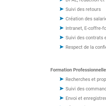
Suivi des retours
Création des salari
Intranet, E-coffre-fo
Suivi des contrats 
Respect de la confi
Formation Professionnelle
Recherches et prop
Suivi des comman
Envoi et enregistr