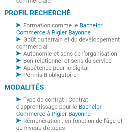
commerciale
PROFIL RECHERCHÉ
Formation comme le
Bachelor
Commerce
à
Pigier Bayonne
Goût du terrain et du développement
commercial
Autonomie et sens de l’organisation
Bon relationnel et sens du service
Appétence pour le digital
Permis B obligatoire
MODALITÉS
Type de contrat : Contrat
d'apprentissage pour le
Bachelor
Commerce
à
Pigier Bayonne
Rémunération : en fonction de l'âge et
du niveau d'études