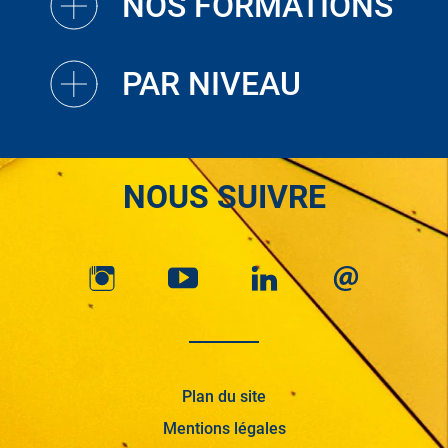
NOS FORMATIONS
PAR NIVEAU
NOUS SUIVRE
Plan du site
Mentions légales