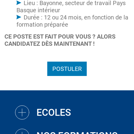
Lieu : Bayonne, secteur de travail Pays
Basque intérieur
Durée : 12 ou 24 mois, en fonction de la
formation préparée
CE POSTE EST FAIT POUR VOUS ? ALORS
CANDIDATEZ DÈS MAINTENANT !
POSTULER
ECOLES