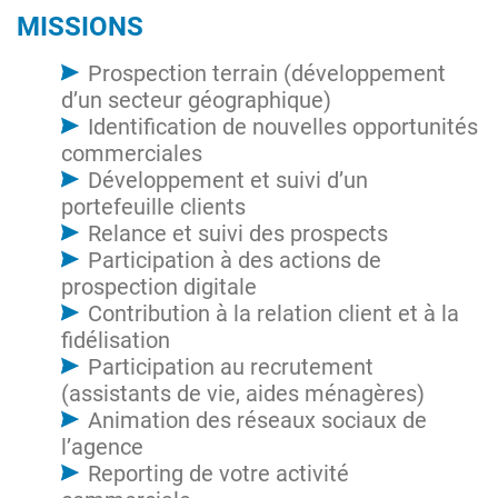
MISSIONS
Prospection terrain (développement
d’un secteur géographique)
Identification de nouvelles opportunités
commerciales
Développement et suivi d’un
portefeuille clients
Relance et suivi des prospects
Participation à des actions de
prospection digitale
Contribution à la relation client et à la
fidélisation
Participation au recrutement
(assistants de vie, aides ménagères)
Animation des réseaux sociaux de
l’agence
Reporting de votre activité