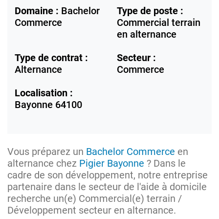
Domaine :
Bachelor
Type de poste :
Commerce
Commercial terrain
en alternance
Type de contrat :
Secteur :
Alternance
Commerce
Localisation :
Bayonne
64100
Vous préparez un
Bachelor Commerce
en
alternance chez
Pigier Bayonne
? Dans le
cadre de son développement, notre entreprise
partenaire dans le secteur de l'aide à domicile
recherche un(e) Commercial(e) terrain /
Développement secteur en alternance.