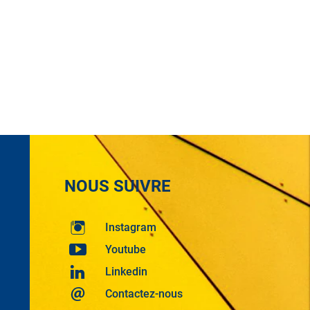
NOUS SUIVRE
Instagram
Youtube
Linkedin
Contactez-nous