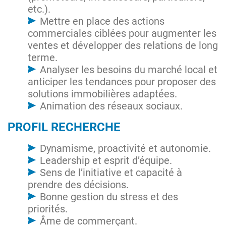
etc.).
Mettre en place des actions
commerciales ciblées pour augmenter les
ventes et développer des relations de long
terme.
Analyser les besoins du marché local et
anticiper les tendances pour proposer des
solutions immobilières adaptées.
Animation des réseaux sociaux.
PROFIL RECHERCHE
Dynamisme, proactivité et autonomie.
Leadership et esprit d’équipe.
Sens de l’initiative et capacité à
prendre des décisions.
Bonne gestion du stress et des
priorités.
Âme de commerçant.