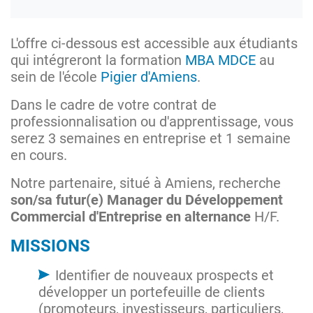
L'offre ci-dessous est accessible aux étudiants
qui intégreront la formation
MBA MDCE
au
sein de l'école
Pigier d'Amiens
.
Dans le cadre de votre contrat de
professionnalisation ou d'apprentissage, vous
serez 3 semaines en entreprise et 1 semaine
en cours.
Notre partenaire, situé à Amiens, recherche
son/sa futur(e) Manager du Développement
Commercial d'Entreprise en alternance
H/F.
MISSIONS
Identifier de nouveaux prospects et
développer un portefeuille de clients
(promoteurs, investisseurs, particuliers,