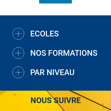
ECOLES
NOS FORMATIONS
PAR NIVEAU
NOUS SUIVRE