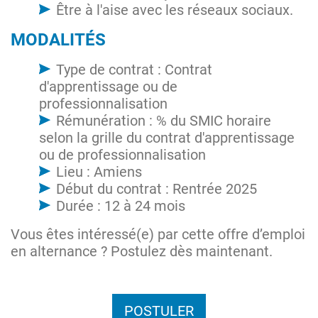
Être à l'aise avec les réseaux sociaux.
MODALITÉS
Type de contrat : Contrat
d'apprentissage ou de
professionnalisation
Rémunération : % du SMIC horaire
selon la grille du contrat d'apprentissage
ou de professionnalisation
Lieu : Amiens
Début du contrat : Rentrée 2025
Durée : 12 à 24 mois
Vous êtes intéressé(e) par cette offre d’emploi
en alternance ? Postulez dès maintenant.
POSTULER