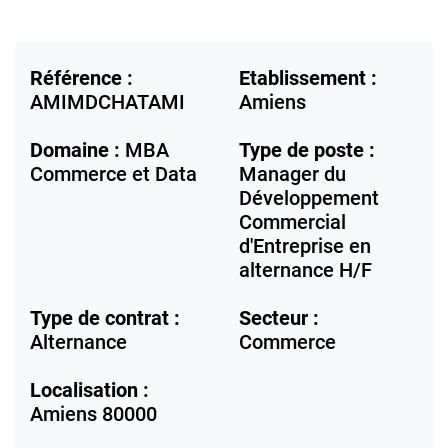
Référence :
Etablissement :
AMIMDCHATAMI
Amiens
Domaine :
MBA
Type de poste :
Commerce et Data
Manager du
Développement
Commercial
d'Entreprise en
alternance H/F
Type de contrat :
Secteur :
Alternance
Commerce
Localisation :
Amiens
80000