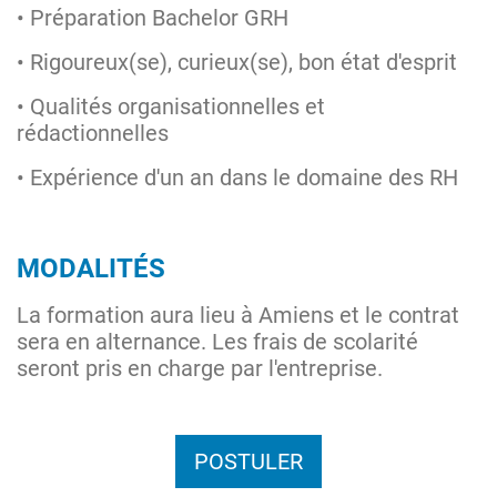
• Préparation Bachelor GRH
• Rigoureux(se), curieux(se), bon état d'esprit
• Qualités organisationnelles et
rédactionnelles
• Expérience d'un an dans le domaine des RH
MODALITÉS
La formation aura lieu à Amiens et le contrat
sera en alternance. Les frais de scolarité
seront pris en charge par l'entreprise.
POSTULER