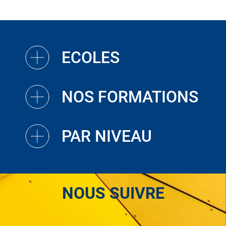
ECOLES
NOS FORMATIONS
PAR NIVEAU
NOUS SUIVRE