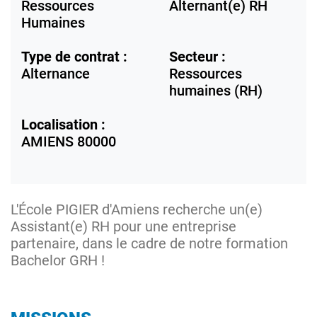
Ressources
Alternant(e) RH
Humaines
Type de contrat :
Secteur :
Alternance
Ressources
humaines (RH)
Localisation :
AMIENS
80000
L'École PIGIER d'Amiens recherche un(e)
Assistant(e) RH pour une entreprise
partenaire, dans le cadre de notre formation
Bachelor GRH !