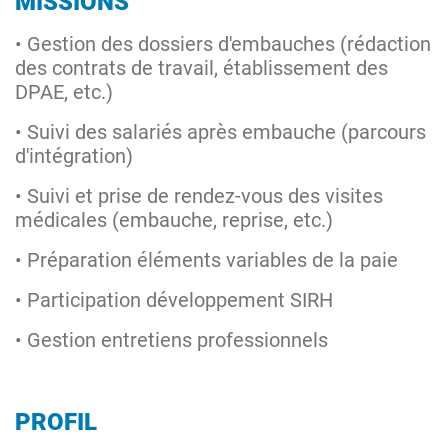
MISSIONS
• Gestion des dossiers d'embauches (rédaction
des contrats de travail, établissement des
DPAE, etc.)
• Suivi des salariés après embauche (parcours
d'intégration)
• Suivi et prise de rendez-vous des visites
médicales (embauche, reprise, etc.)
• Préparation éléments variables de la paie
• Participation développement SIRH
• Gestion entretiens professionnels
PROFIL